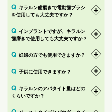
キラルン歯磨きで電動歯ブラシ
を使用しても大丈夫ですか？
インプラントですが、キラルン
歯磨きで使用しても大丈夫ですか？
妊婦の方でも使用できますか？
子供に使用できますか？
キラルンのアパタイト量はどの
くらいですか？