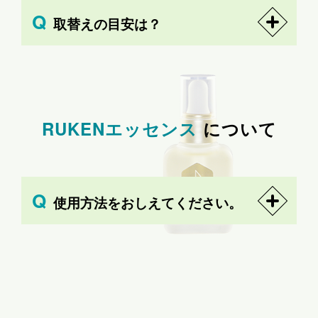
取替えの目安は？
RUKENエッセンス
について
使用方法をおしえてください。