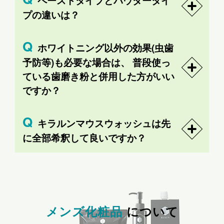
ペーストタイプとパウダータイ
プの違いは？
ホワイトニング以外の効果(虫歯
予防等)も必要な場合は、 普段使っ
ている歯磨き粉と併用した方がいい
ですか？
キラルンマウスウォッシュは先
に全部希釈して良いですか？
メンズ化粧品
について