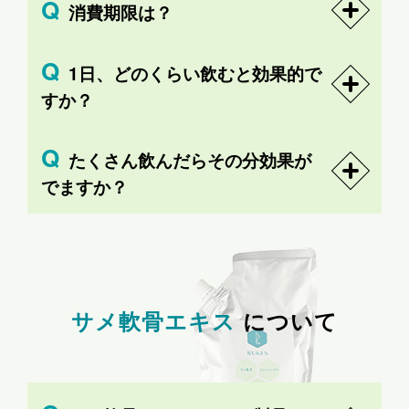
消費期限は？
1日、どのくらい飲むと効果的で
すか？
たくさん飲んだらその分効果が
でますか？
サメ軟骨エキス
について