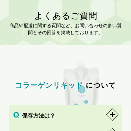
よくあるご質問
商品や配送に関する質問など、お問い合わせの多い質
問とその回答を掲載しております。
コラーゲンリキッド
について
保存方法は？