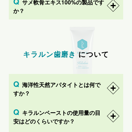
サメ軟骨エキス100%の製品です
か？
キラルン歯磨き
について
海洋性天然アパタイトとは何で
すか？
キラルンペーストの使用量の目
安はどのくらいですか？