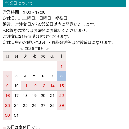
営業日について
営業時間 9:00～17:00
定休日……土曜日、日曜日、祝祭日
通常、ご注文日から3営業日以内に発送いたします。
※お急ぎの場合はお気軽にお電話くださいませ。
ご注文は24時間受け付けております。
定休日中のお問い合わせ・商品発送等は翌営業日になります。
≪
2026年8月
≫
日
月
火
水
木
金
土
1
2
3
4
5
6
7
8
9
10
11
12
13
14
15
16
17
18
19
20
21
22
23
24
25
26
27
28
29
30
31
■
の日は定休日です。