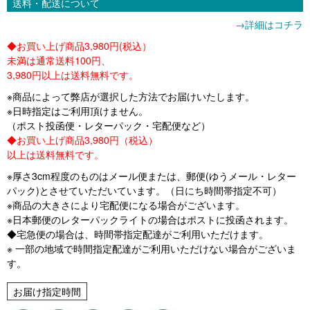
送料・配送について
→詳細はコチラ
◆お買い上げ商品3,980円(税込）
未満は通常送料100円、
3,980円以上は送料無料です。
※商品によって弊店が選択した方法でお届けいたします。
※日時指定はご利用頂けません。
（ポスト投函便・レターパック・宅配便など）
◆お買い上げ商品3,980円（税込）
以上は送料無料です。
※厚さ3cm程度のものはメール便または、郵便(ゆうメール・レター
パック)とさせていただいています。（日にち時間帯指定不可）
※商品の大きさにより宅配便になる場合がございます。
※日本郵便のレターパックライトの場合はポストに投函されます。
◆宅急便の場合は、時間帯指定配達がご利用いただけます。
※ 一部の地域で時間指定配達がご利用いただけない場合がございま
す。
お届け指定時間