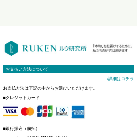
お支払い方法について
→詳細はコチラ
お支払方法は下記の中からお選びいただけます。
■クレジットカード
■銀行振込（前払）