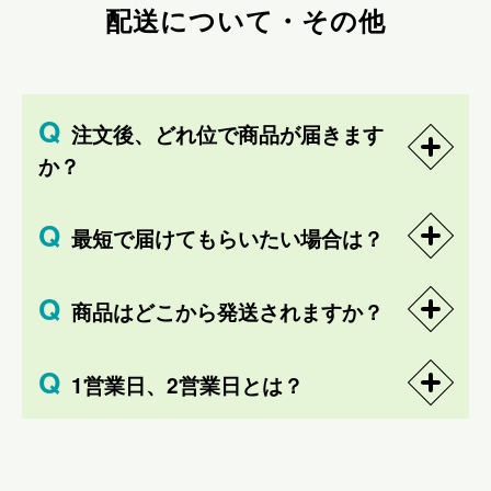
配送について・その他
注文後、どれ位で商品が届きます
か？
最短で届けてもらいたい場合は？
商品はどこから発送されますか？
1営業日、2営業日とは？