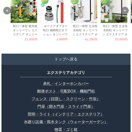
トップへ戻る
エクステリアカテゴリ
表札・インターホンカバー
郵便ポスト・宅配BOX・機能門柱
フェンス（目隠し・スクリーン・竹垣）
門扉（開き門扉・スライド門扉）
照明・ライト（インテリア・エクステリア）
水廻り設備・雨水タンク（ウォーターガーデン）
物置・ゴミ箱