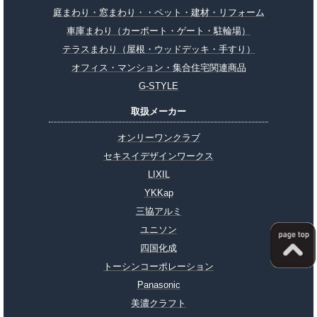
庭まわり・窓まわり・・ペット・建材・リフォーム
車庫まわり（カーポート・ゲート・駐輪場）
テラスまわり（屋根・ウッドデッキ・手すり）
オフィス・マンション・集合住宅関連商品
G-STYLE
取扱メーカー
オンリーワンクラブ
セキスイデザインワークス
LIXIL
YKKap
三協アルミ
ユニソン
四国化成
トーシンコーポレーション
Panasonic
美濃クラフト