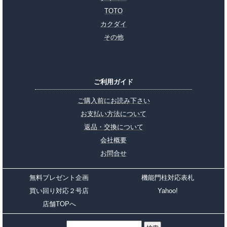
TOTO
カクダイ
その他
ご利用ガイド
ご購入前にお読み下さい
お支払い方法について
返品・交換について
会社概要
お問合せ
無料プレゼント企画
機能門柱対応表札
買い回り対応２号店
Yahoo!
店舗TOPへ