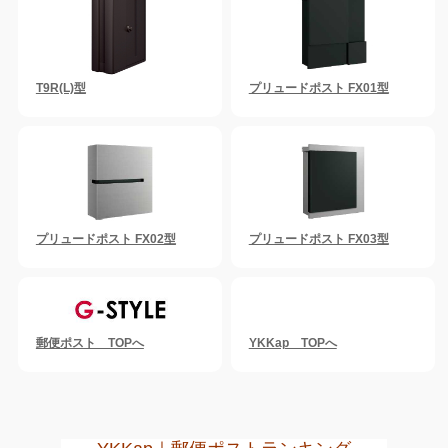
T9R(L)型
プリュードポスト FX01型
プリュードポスト FX02型
プリュードポスト FX03型
郵便ポスト TOPへ
YKKap TOPへ