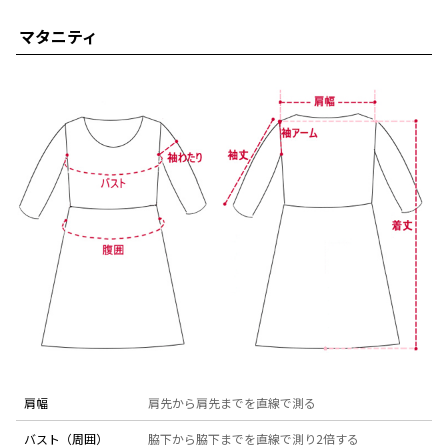
マタニティ
肩幅
肩先から肩先までを直線で測る
バスト（周囲）
脇下から脇下までを直線で測り2倍する