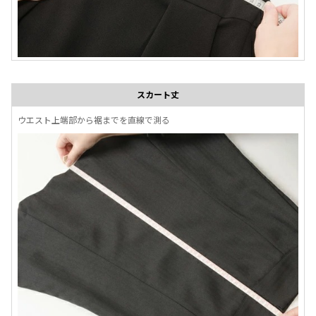
スカート丈
ウエスト上端部から裾までを直線で測る