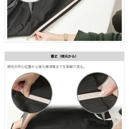
着丈（襟元から）
襟元の中心位置から後ろ身頃端までを直線で測る。