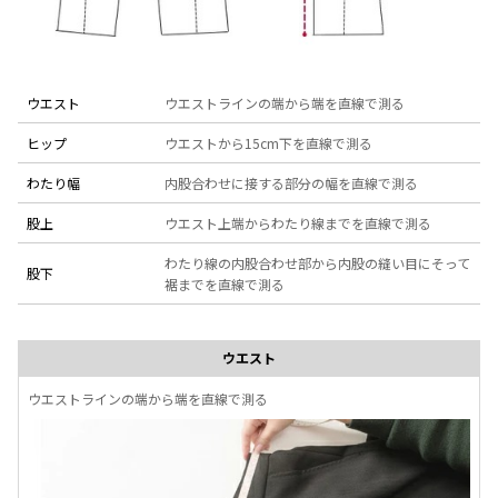
ウエスト
ウエストラインの端から端を直線で測る
ヒップ
ウエストから15cm下を直線で測る
わたり幅
内股合わせに接する部分の幅を直線で測る
股上
ウエスト上端からわたり線までを直線で測る
わたり線の内股合わせ部から内股の縫い目にそって
股下
裾までを直線で測る
ウエスト
ウエストラインの端から端を直線で測る