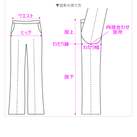
▼従来の測り方