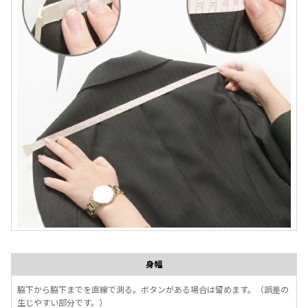
身幅
脇下から脇下までを直線で測る。ボタンがある場合は留めます。（誤差の
生じやすい部分です。）