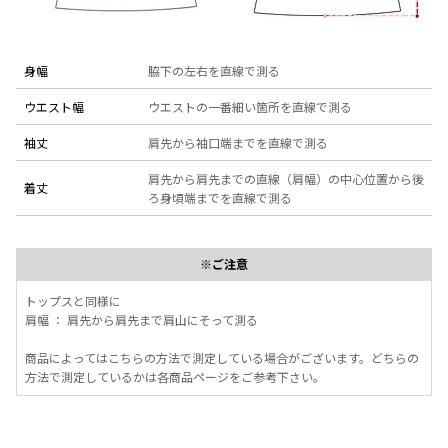
身幅
脇下の左右を直線で測る
ウエスト幅
ウエストの一番細い箇所を直線で測る
袖丈
肩先から袖口端までを直線で測る
肩先から肩先までの直線（肩幅）の中心位置から後
着丈
ろ身頃端までを直線で測る
※ご注意
トップスと同様に
肩幅 ： 肩先から肩先まで肩山にそって測る
商品によってはこちらの方法で測定している場合がございます。どちらの
方法で測定しているかは各商品ページをご参考下さい。