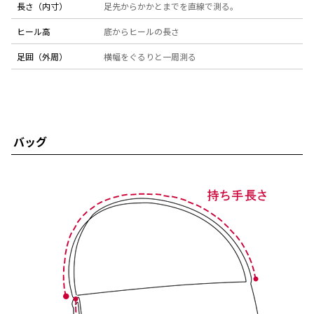
長さ（内寸）
足先からかかとまでを直線で測る。
ヒール高
底からヒールの長さ
足囲（外周）
横幅をぐるりと一周測る
バッグ