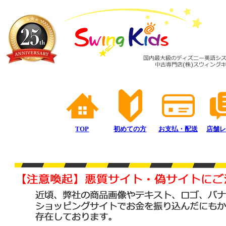
TOP
初めての方
お支払・配送
店舗