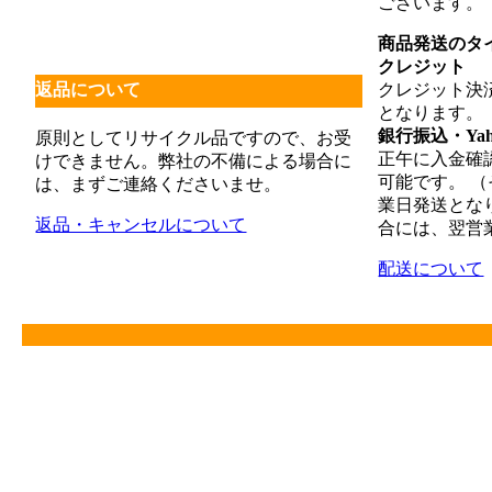
ございます。
商品発送のタ
クレジット
返品について
クレジット決
となります。
銀行振込・Ya
原則としてリサイクル品ですので、お受
正午に入金確
けできません。弊社の不備による場合に
可能です。 
は、まずご連絡くださいませ。
業日発送とな
返品・キャンセルについて
合には、翌営
配送について