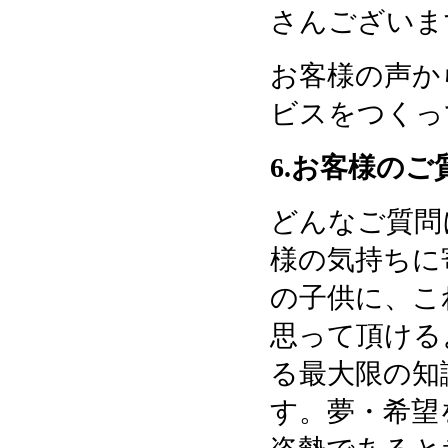
さんございま
お客様の声か
ビスをつくっ
6.お客様の
どんなご質問
様の気持ちに
の子供に、こ
思って頂ける
る最大限の知
す。夢・希望