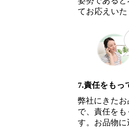
姿勢であると
てお応えいた
7.責任をも
弊社にきたお
で、責任をも
す。お品物に