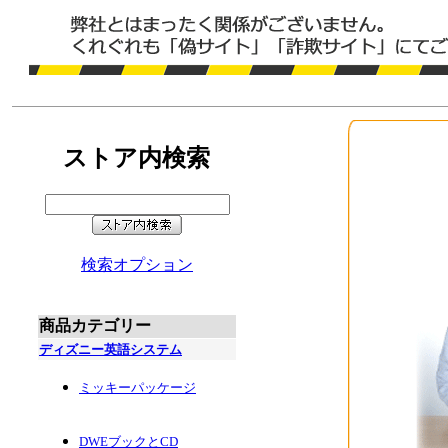
ストア内検索
検索オプション
商品カテゴリー
ディズニー英語システム
ミッキーパッケージ
DWEブックとCD