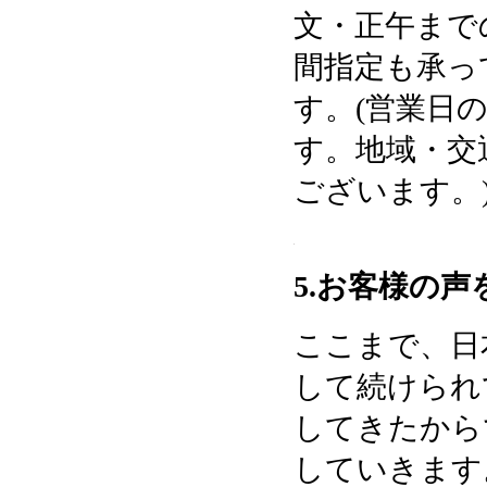
文・正午まで
間指定も承っ
す。(営業日
す。地域・交
ございます。
5.お客様の
ここまで、日
して続けられ
してきたから
していきます