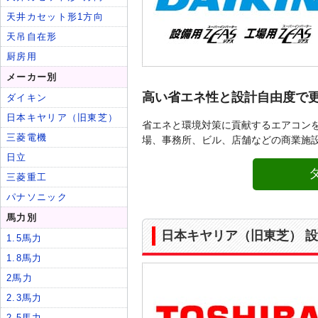
高い省エネ性と設計自由度で
省エネと環境対策に貢献するエアコンを
場、事務所、ビル、店舗などの商業施
日本キヤリア（旧東芝） 