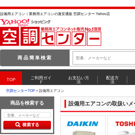
設備用エアコン｜業務用エアコンの激安通販 空調センター Yahoo店
空調センターTOP
> 設備用エアコン
設備用エアコンの取扱いメ