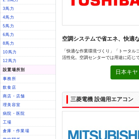
空調システムで省エネ、快適
「快適な作業環境づくり」「トータル
活性化。空調センターでは用途に応じ
日本キヤ
三菱電機 設備用エアコン