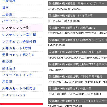
設備用室外機（耐塩害）リモートコンデンサー
CRYP224AAE/CRYP280AAE
設備用室外機（耐塩害）SR 年間冷専
CRP224AAKE/CRP300AAKE
設備用室外機（耐重塩害）設備用ZEAS
RZYCP140KH/RZYCP224KH/RZYCP280KH/RZY
設備用室外機（耐重塩害）設備用ZEAS マルチ(2
RMYCP280KH
設備用室外機（耐重塩害）設備用ZEAS 冷専
RZCP140KH/RZCP224KH/RZCP280KH/RZCP450
設備用室外機（耐重塩害）設備用ZEAS 冷専 マル
RMCP280KH
設備用室外機（耐重塩害）年間冷専 電算機用
RZCP224KKH/RZCP280KKH/RZCP400GKH/RZC
設備用室外機（耐重塩害）恒温恒湿
RCMP140KKH/RCMP224KKH/RCMP280KKH
設備用室外機（耐重塩害）リモートコンデンサー
CRYP224AAH/CRYP280AAH