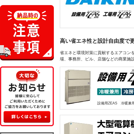
高い省エネ性と設計自由度で
省エネと環境対策に貢献するエアコンを
場、事務所、ビル、店舗などの商業施
設備用ZEAS 冷暖兼