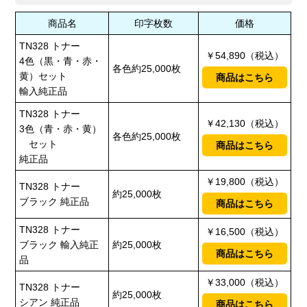
商品名
印字枚数
価格
TN328 トナー
￥54,890（税込）
4色（黒・青・赤・
各色約25,000枚
黄）セット
商品はこちら
輸入純正品
TN328 トナー
￥42,130（税込）
3色（青・赤・黄）
各色約25,000枚
セット
商品はこちら
純正品
￥19,800（税込）
TN328 トナー
約25,000枚
ブラック 純正品
商品はこちら
TN328 トナー
￥16,500（税込）
ブラック 輸入純正
約25,000枚
商品はこちら
品
￥33,000（税込）
TN328 トナー
約25,000枚
シアン 純正品
商品はこちら