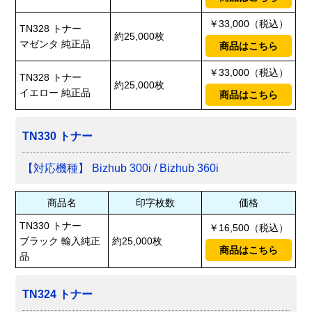
￥33,000（税込）
TN328 トナー
約25,000枚
マゼンタ 純正品
商品はこちら
￥33,000（税込）
TN328 トナー
約25,000枚
イエロー 純正品
商品はこちら
TN330 トナー
【対応機種】 Bizhub 300i / Bizhub 360i
商品名
印字枚数
価格
TN330 トナー
￥16,500（税込）
ブラック 輸入純正
約25,000枚
商品はこちら
品
TN324 トナー