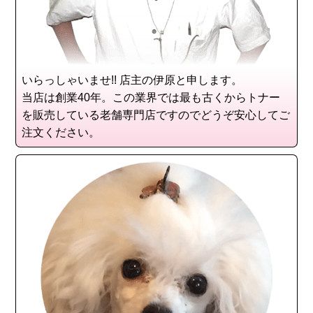
いらっしゃいませ!! 店主の伊原と申します。
当店は創業40年。この業界では最も古くからトナー
を販売している老舗専門店ですのでどうぞ安心してご
注文ください。