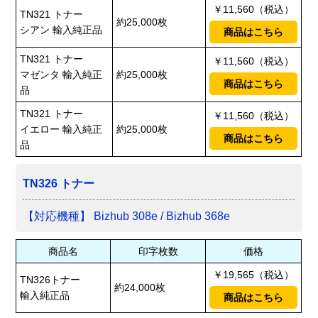
￥11,560（税込）
TN321 トナー
約25,000枚
シアン 輸入純正品
商品はこちら
TN321 トナー
￥11,560（税込）
マゼンタ 輸入純正
約25,000枚
商品はこちら
品
TN321 トナー
￥11,560（税込）
イエロー 輸入純正
約25,000枚
商品はこちら
品
TN326 トナー
【対応機種】 Bizhub 308e / Bizhub 368e
商品名
印字枚数
価格
￥19,565（税込）
TN326トナー
約24,000枚
輸入純正品
商品はこちら