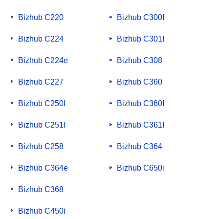
Bizhub C220
Bizhub C300I
Bizhub C224
Bizhub C301I
Bizhub C224e
Bizhub C308
Bizhub C227
Bizhub C360
Bizhub C250I
Bizhub C360I
Bizhub C251I
Bizhub C361I
Bizhub C258
Bizhub C364
Bizhub C364e
Bizhub C650i
Bizhub C368
Bizhub C450i