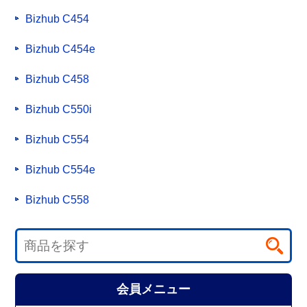
Bizhub C454
Bizhub C454e
Bizhub C458
Bizhub C550i
Bizhub C554
Bizhub C554e
Bizhub C558
会員メニュー