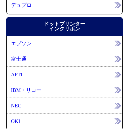
デュプロ
ドットプリンター
インクリボン
エプソン
富士通
APTI
IBM・リコー
NEC
OKI