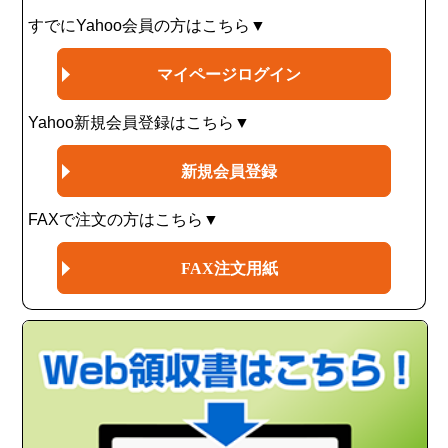
すでにYahoo会員の方はこちら▼
マイページログイン
Yahoo新規会員登録はこちら▼
新規会員登録
FAXで注文の方はこちら▼
FAX注文用紙