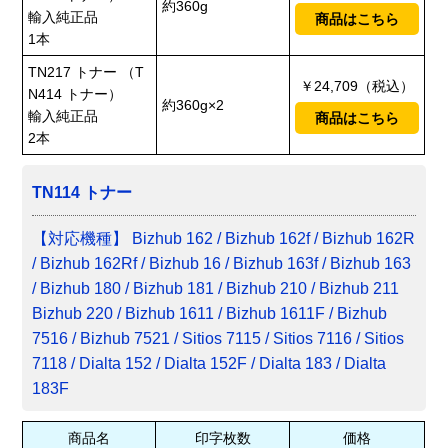
約360g
輸入純正品
商品はこちら
1本
TN217 トナー （T
￥24,709（税込）
N414 トナー）
約360g×2
輸入純正品
商品はこちら
2本
TN114 トナー
【対応機種】 Bizhub 162 / Bizhub 162f / Bizhub 162R
/ Bizhub 162Rf / Bizhub 16 / Bizhub 163f / Bizhub 163
/ Bizhub 180 / Bizhub 181 / Bizhub 210 / Bizhub 211
Bizhub 220 / Bizhub 1611 / Bizhub 1611F / Bizhub
7516 / Bizhub 7521 / Sitios 7115 / Sitios 7116 / Sitios
7118 / Dialta 152 / Dialta 152F / Dialta 183 / Dialta
183F
商品名
印字枚数
価格