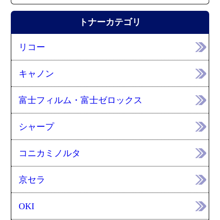
トナーカテゴリ
リコー
キャノン
富士フィルム・富士ゼロックス
シャープ
コニカミノルタ
京セラ
OKI