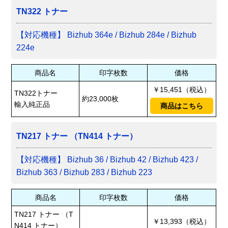
TN322 トナー
【対応機種】 Bizhub 364e / Bizhub 284e / Bizhub
224e
商品名
印字枚数
価格
￥15,451（税込）
TN322トナー
約23,000枚
輸入純正品
商品はこちら
TN217 トナー （TN414 トナー）
【対応機種】 Bizhub 36 / Bizhub 42 / Bizhub 423 /
Bizhub 363 / Bizhub 283 / Bizhub 223
商品名
印字枚数
価格
TN217 トナー （T
￥13,393（税込）
N414 トナー）