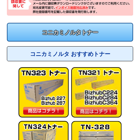
コニカミノルタトナー
コニカミノルタ おすすめトナー