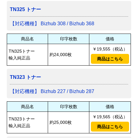
TN325 トナー
【対応機種】 Bizhub 308 / Bizhub 368
商品名
印字枚数
価格
￥19,555（税込）
TN325トナー
約24,000枚
輸入純正品
商品はこちら
TN323 トナー
【対応機種】 Bizhub 227 / Bizhub 287
商品名
印字枚数
価格
￥19,565（税込）
TN323トナー
約25,000枚
輸入純正品
商品はこちら