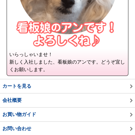
いらっしゃいませ！
新しく入社しました、看板娘のアンです。どうぞ宜し
くお願いします。
カートを見る
会社概要
お買い物ガイド
お問い合わせ