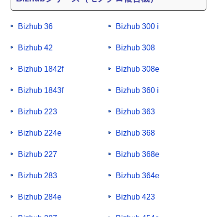
Bizhub 36
Bizhub 300 i
Bizhub 42
Bizhub 308
Bizhub 1842f
Bizhub 308e
Bizhub 1843f
Bizhub 360 i
Bizhub 223
Bizhub 363
Bizhub 224e
Bizhub 368
Bizhub 227
Bizhub 368e
Bizhub 283
Bizhub 364e
Bizhub 284e
Bizhub 423