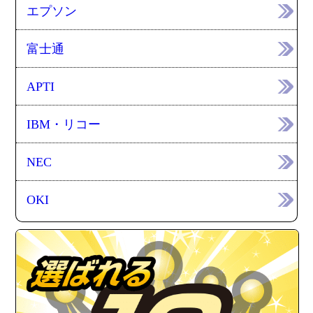
エプソン
富士通
APTI
IBM・リコー
NEC
OKI