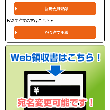
新規会員登録
FAXで注文の方はこちら▼
FAX注文用紙