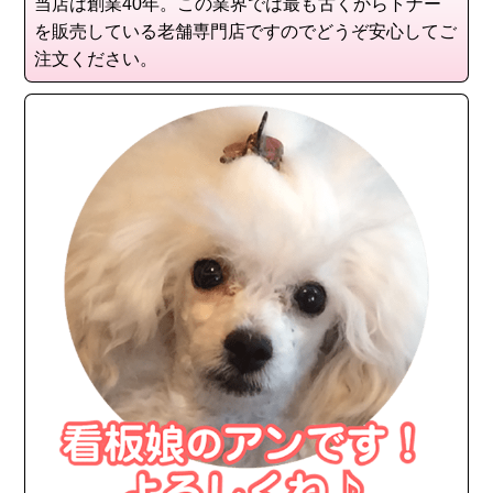
当店は創業40年。この業界では最も古くからトナー
を販売している老舗専門店ですのでどうぞ安心してご
注文ください。