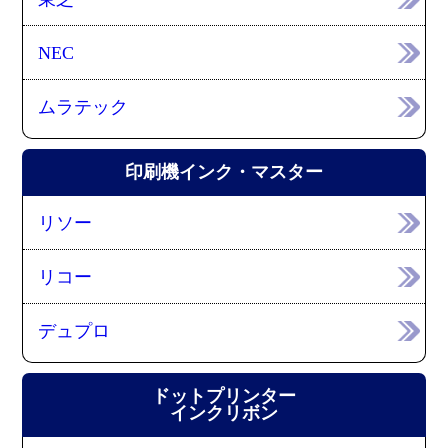
NEC
ムラテック
印刷機インク・マスター
リソー
リコー
デュプロ
ドットプリンター
インクリボン