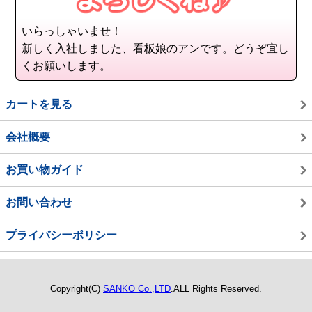
いらっしゃいませ！
新しく入社しました、看板娘のアンです。どうぞ宜し
くお願いします。
カートを見る
会社概要
お買い物ガイド
お問い合わせ
プライバシーポリシー
Copyright(C)
SANKO Co.,LTD
.ALL Rights Reserved.