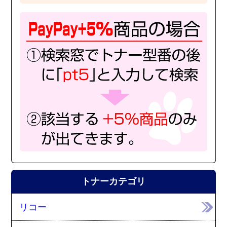
トナーカテゴリ
リコー