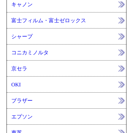
キャノン
富士フィルム・富士ゼロックス
シャープ
コニカミノルタ
京セラ
OKI
ブラザー
エプソン
東芝