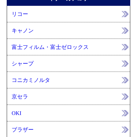
リコー
キャノン
富士フィルム・富士ゼロックス
シャープ
コニカミノルタ
京セラ
OKI
ブラザー