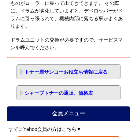
ものがローラーに乗って出てきてきます。 その際
に、ドラムが劣化していますと、デベロッパーがド
ラムに引っ張られて、機械内部に落ちる事がよくあ
ります。
ドラムユニットの交換が必要ですので、サービスマ
ンを呼んでください。
トナー屋サンコーお役立ち情報に戻る
シャープトナーの通販、価格表
会員メニュー
すでにYahoo会員の方はこちら▼