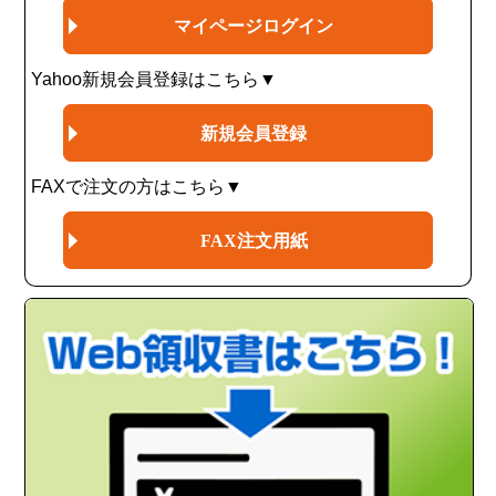
マイページログイン
Yahoo新規会員登録はこちら▼
新規会員登録
FAXで注文の方はこちら▼
FAX注文用紙