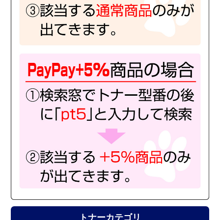
トナーカテゴリ