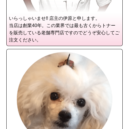
いらっしゃいませ!! 店主の伊原と申します。
当店は創業40年。この業界では最も古くからトナー
を販売している老舗専門店ですのでどうぞ安心してご
注文ください。