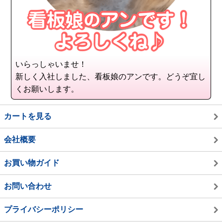
いらっしゃいませ！
新しく入社しました、看板娘のアンです。どうぞ宜し
くお願いします。
カートを見る
会社概要
お買い物ガイド
お問い合わせ
プライバシーポリシー