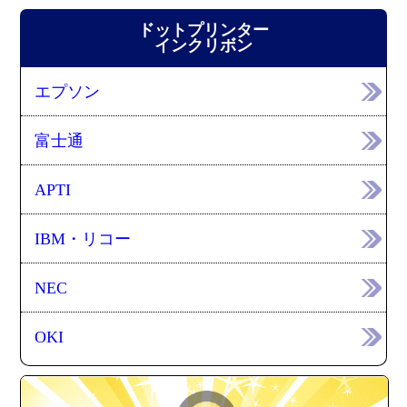
ドットプリンター
インクリボン
エプソン
富士通
APTI
IBM・リコー
NEC
OKI