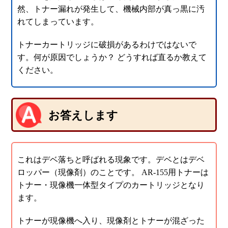
然、トナー漏れが発生して、機械内部が真っ黒に汚
れてしまっています。
トナーカートリッジに破損があるわけではないで
す。何が原因でしょうか？ どうすれば直るか教えて
ください。
お答えします
これはデベ落ちと呼ばれる現象です。デベとはデベ
ロッパー（現像剤）のことです。 AR-155用トナーは
トナー・現像機一体型タイプのカートリッジとなり
ます。
トナーが現像機へ入り、現像剤とトナーが混ざった