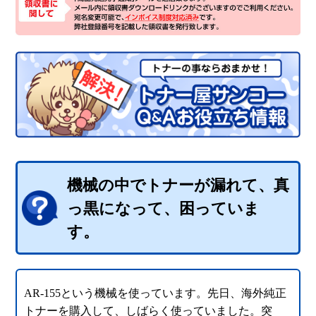
機械の中でトナーが漏れて、真
っ黒になって、困っていま
す。
AR-155という機械を使っています。先日、海外純正
トナーを購入して、しばらく使っていました。突