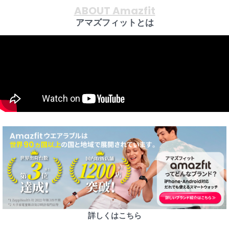
ABOUT Amazfit
アマズフィットとは
詳しくはこちら