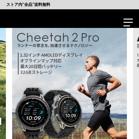
ストア内"全品"送料無料