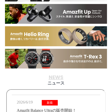
NEWS
ニュース