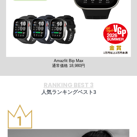
Amazfit Bip Max
通常価格 18,980円
RANKING BEST 3
人気ランキングベスト3