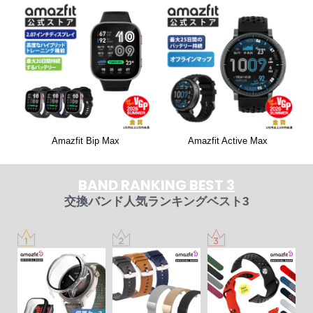
Amazfit Bip Max
Amazfit Active Max
BAND RANKING BEST 3
交換バンド人気ランキングベスト3