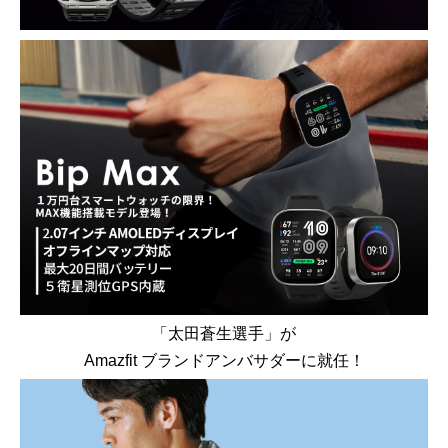
「太田蒼生選手」が
Amazfit ブランドアンバサダーに就任！