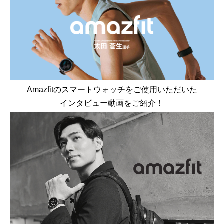
Amazfitのスマートウォッチをご使用いただいた
インタビュー動画をご紹介！