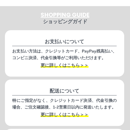
SHOPPING GUIDE
ショッピングガイド
お支払いについて
お支払い方法は、クレジットカード、PayPay残高払い、
コンビニ決済、代金引換等がご利用いただけます。
更に詳しくはこちら＞＞
配送について
特にご指定がなく、クレジットカード決済、代金引換の
場合、ご注文確認後、1-2営業日以内に発送いたします。
更に詳しくはこちら＞＞