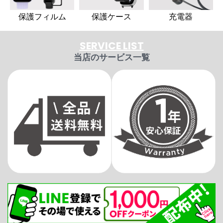
保護フィルム
保護ケース
充電器
SERVICE LIST
当店のサービス一覧