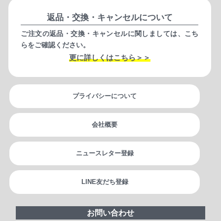
返品・交換・キャンセルについて
ご注文の返品・交換・キャンセルに関しましては、こち
らをご確認ください。
更に詳しくはこちら＞＞
プライバシーについて
会社概要
ニュースレター登録
LINE友だち登録
お問い合わせ