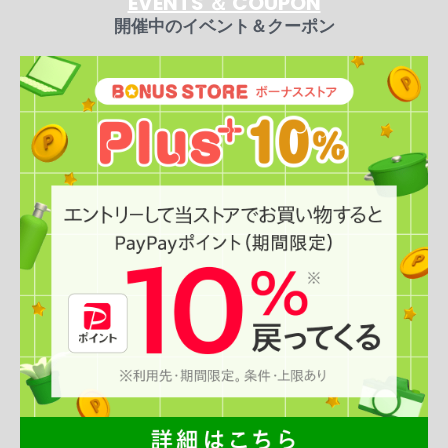
EVENTS ＆ COUPON
開催中のイベント＆クーポン