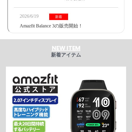
NEW ITEM
新着アイテム