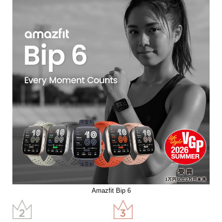
Amazfit Bip 6