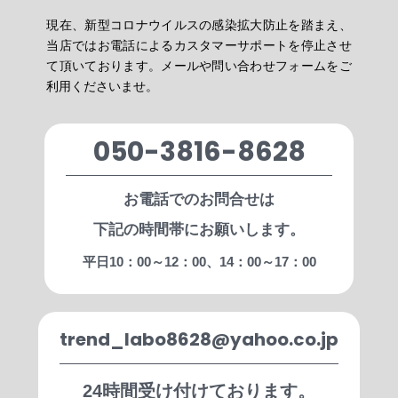
現在、新型コロナウイルスの感染拡大防止を踏まえ、
当店ではお電話によるカスタマーサポートを停止させ
て頂いております。メールや問い合わせフォームをご
利用くださいませ。
050-3816-8628
お電話でのお問合せは
下記の時間帯にお願いします。
平日10：00～12：00、14：00～17：00
trend_labo8628@yahoo.co.jp
24時間受け付けております。