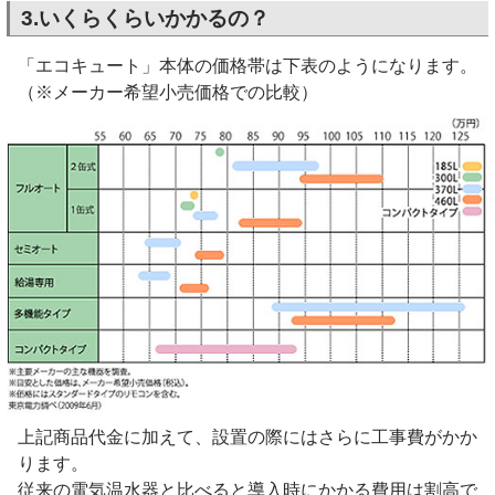
3.いくらくらいかかるの？
「エコキュート」本体の価格帯は下表のようになります。
（※メーカー希望小売価格での比較）
上記商品代金に加えて、設置の際にはさらに工事費がかか
ります。
従来の電気温水器と比べると導入時にかかる費用は割高で