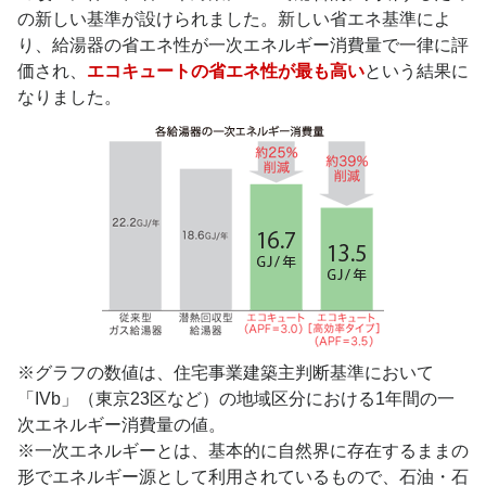
の新しい基準が設けられました。新しい省エネ基準によ
り、給湯器の省エネ性が一次エネルギー消費量で一律に評
価され、
エコキュートの省エネ性が最も高い
という結果に
なりました。
※グラフの数値は、住宅事業建築主判断基準において
「IVb」（東京23区など）の地域区分における1年間の一
次エネルギー消費量の値。
※一次エネルギーとは、基本的に自然界に存在するままの
形でエネルギー源として利用されているもので、石油・石