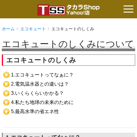
tog
nav
ホーム
エコキュート
エコキュートのしくみ
エコキュートのしくみについて
エコキュートのしくみ
1.エコキュートってなぁに？
2.電気温水器との違いは？
3.いくらくらいかかる？
4.私たち地球の未来のために
5.最高水準の省エネ性