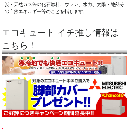
炭・天然ガス等の化石燃料、ウラン、水力、太陽・地熱等
の自然エネルギー等のことを指します。
エコキュート イチ推し情報は
こちら！