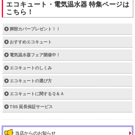
エコキュート・電気温水器 特集ページは
こちら！
脚部カバープレゼント！！
おすすめエコキュート
電気温水器フェア開催中！
エコキュートのしくみ
エコキュートの選び方
エコキュートに関するＱ＆Ａ
TSS 延長保証サービス
当店からのお知らせ