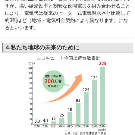
すが、高い給湯効率と割安な夜間電力を組み合わせること
により、電気代は従来のヒーター式電気温水器と比較して
約3割ほど（地域・電気料金契約により異なります）にな
るといいます。
4.私たち地球の未来のために