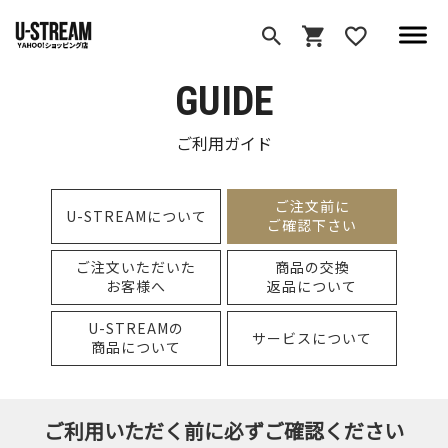
GUIDE
ご利用ガイド
ご注文前に
U-STREAMについて
ご確認下さい
ご注文いただいた
商品の交換
お客様へ
返品について
U-STREAMの
サービスについて
商品について
ご利用いただく前に必ずご確認ください