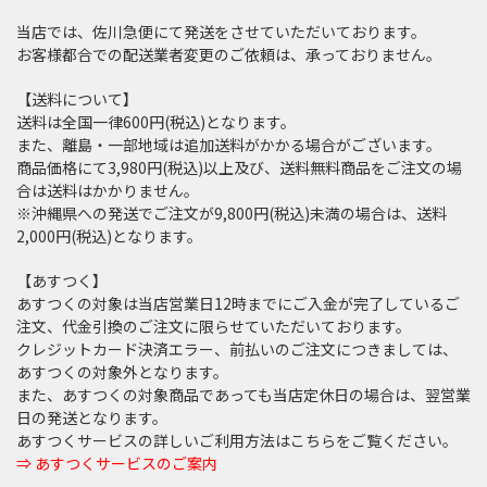
当店では、佐川急便にて発送をさせていただいております。
お客様都合での配送業者変更のご依頼は、承っておりません。
【送料について】
送料は全国一律600円(税込)となります。
また、離島・一部地域は追加送料がかかる場合がございます。
商品価格にて3,980円(税込)以上及び、送料無料商品をご注文の場
合は送料はかかりません。
※沖縄県への発送でご注文が9,800円(税込)未満の場合は、送料
2,000円(税込)となります。
【あすつく】
あすつくの対象は当店営業日12時までにご入金が完了しているご
注文、代金引換のご注文に限らせていただいております。
クレジットカード決済エラー、前払いのご注文につきましては、
あすつくの対象外となります。
また、あすつくの対象商品であっても当店定休日の場合は、翌営業
日の発送となります。
あすつくサービスの詳しいご利用方法はこちらをご覧ください。
⇒ あすつくサービスのご案内