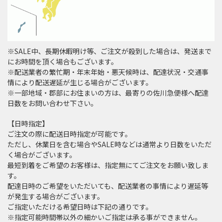
※SALE中、長期休暇明け等、ご注文が殺到した場合は、発送まで
にお時間を頂く場合もございます。
※配送業者の繁忙期・年末年始・悪天候時は、配達状況・交通事
情により配送遅延が生じる場合がございます。
※一部地域・郡部にお住まいの方は、最寄りの佐川急便様へ配達
日数をお問い合わせ下さい。
【日時指定】
ご注文の際に配送日時指定が可能です。
ただし、休業日を含む場合やSALE時などは通常より日数をいただ
く場合がございます。
最短到着をご希望のお客様は、指定無にてご注文をお願い致しま
す。
配達日時のご希望をいただいても、配送業者の事情により遅延等
が発生する場合がございます。
ご指定いただける希望日時は下記の通りです。
※指定可能時間帯以外の細かいご指定は承る事ができません。