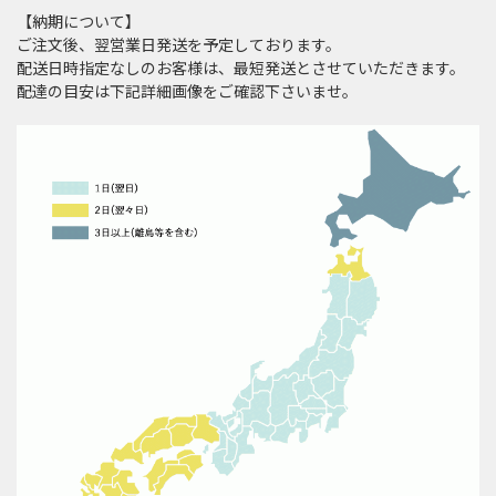
【納期について】
ご注文後、翌営業日発送を予定しております。
配送日時指定なしのお客様は、最短発送とさせていただきます。
配達の目安は下記詳細画像をご確認下さいませ。