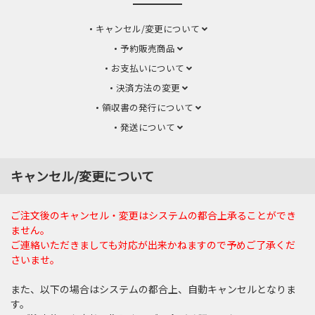
キャンセル/変更について
予約販売商品
お支払いについて
決済方法の変更
領収書の発行について
発送について
キャンセル/変更について
ご注文後のキャンセル・変更はシステムの都合上承ることができ
ません。
ご連絡いただきましても対応が出来かねますので予めご了承くだ
さいませ。
また、以下の場合はシステムの都合上、自動キャンセルとなりま
す。