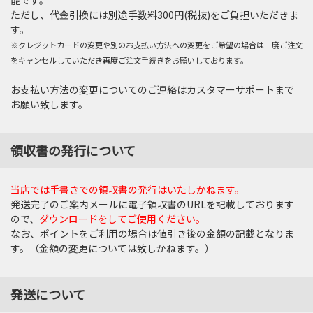
ただし、代金引換には別途手数料300円(税抜)をご負担いただきま
す。
※クレジットカードの変更や別のお支払い方法への変更をご希望の場合は一度ご注文
をキャンセルしていただき再度ご注文手続きをお願いしております。
お支払い方法の変更についてのご連絡はカスタマーサポートまで
お願い致します。
領収書の発行について
当店では手書きでの領収書の発行はいたしかねます。
発送完了のご案内メールに電子領収書のURLを記載しております
ので、
ダウンロードをしてご使用ください。
なお、ポイントをご利用の場合は値引き後の金額の記載となりま
す。（金額の変更については致しかねます。）
発送について