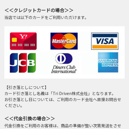
＜＜クレジットカードの場合＞＞
当店では以下のカードをご利用いただけます。
【引き落としについて】
カード引き落とし名義は「Tri Driven株式会社」となります。
お引き落とし日については、ご利用のカード会社へ直接お問合せ
ください。
＜＜代金引換の場合＞＞
代金引換をご利用のお客様は、商品の準備が整い次第発送をさせ