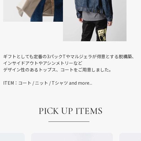
ギフトとしても定番の3パックTやマルジェラが得意とする脱構築、
インサイドアウトやアシンメトリーなど
デザイン性のあるトップス、コートをご用意しました。
ITEM：コート / ニット / Tシャツ and more...
PICK UP ITEMS