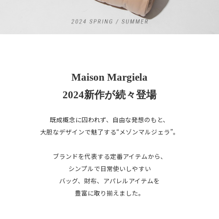
Maison Margiela
2024新作が続々登場
既成概念に囚われず、自由な発想のもと、
大胆なデザインで魅了する“メゾンマルジェラ”。
ブランドを代表する定番アイテムから、
シンプルで日常使いしやすい
バッグ、財布、アパレルアイテムを
豊富に取り揃えました。