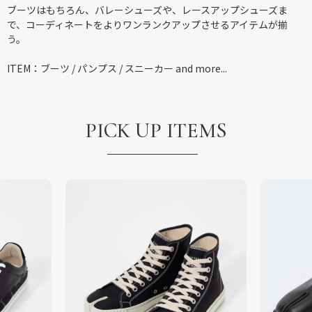
ブーツはもちろん、バレーシューズや、レースアップシューズま
で、コーディネートをよりワンランクアップさせるアイテムが揃
う。
ITEM：ブーツ / パンプス / スニーカー and more...
PICK UP ITEMS