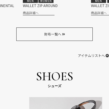
MEN
WOMEN
MEN
WALLET ZIP AROUND CONTINENTAL
WALLET 
商品詳細へ
商品詳細
財布一覧へ
アイテムリストへ
SHOES
シューズ