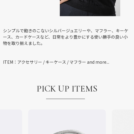
シンプルで飽きのこないシルバージュエリーや、マフラー、キーケ
ース、カードケースなど、日常をより豊かにする使い勝手の良い小
物を取り揃えました。
ITEM：アクセサリー / キーケース / マフラー and more...
PICK UP ITEMS