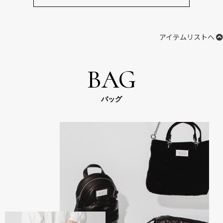
アイテムリストへ
BAG
バッグ