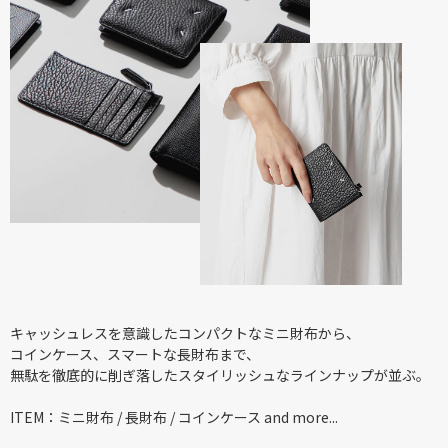
キャッシュレスを意識したコンパクトなミニ財布から、
コインケース、スマートな長財布まで、
無駄を徹底的に削ぎ落したスタイリッシュなラインナップが並ぶ。
ITEM：ミニ財布 / 長財布 / コインケース and more...