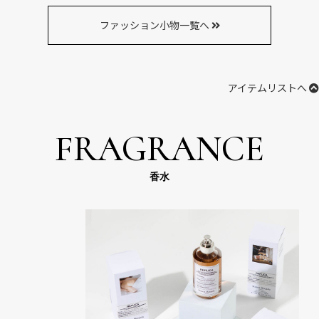
ファッション小物一覧へ
アイテムリストへ
FRAGRANCE
香水