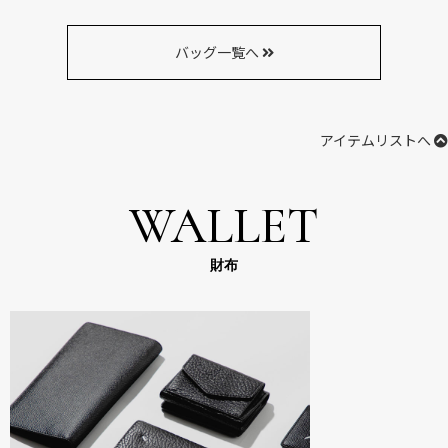
バッグ一覧へ
アイテムリストへ
WALLET
財布