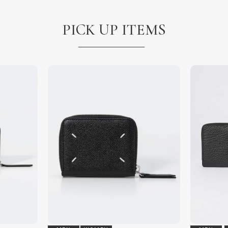
PICK UP ITEMS