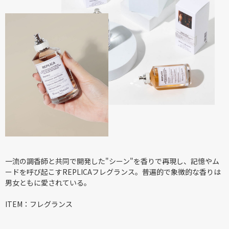
一流の調香師と共同で開発した"シーン"を香りで再現し、記憶やム
ードを呼び起こすREPLICAフレグランス。普遍的で象徴的な香りは
男女ともに愛されている。
ITEM：フレグランス