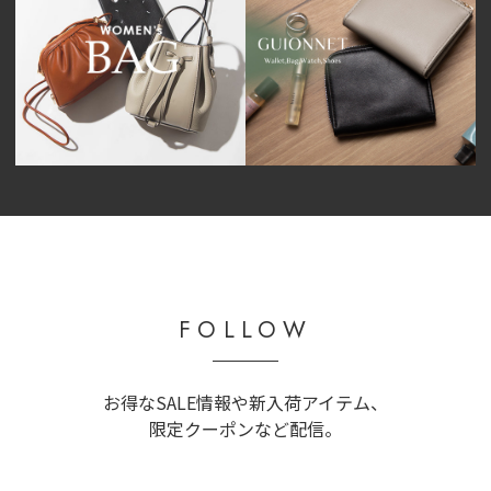
FOLLOW
お得なSALE情報や新入荷アイテム、
限定クーポンなど配信。