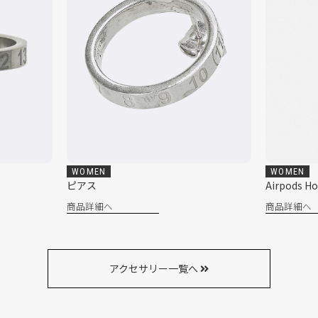
WOMEN
MEN
Airpods Holder
カードケー
商品詳細へ
商品詳細へ
アクセサリー一覧へ