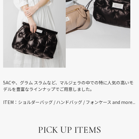
5ACや、グラム スラムなど、マルジェラの中での特に人気の高いモ
デルを豊富なラインナップでご用意しました。
ITEM：ショルダーバッグ / ハンドバッグ / フォンケース and more...
PICK UP ITEMS