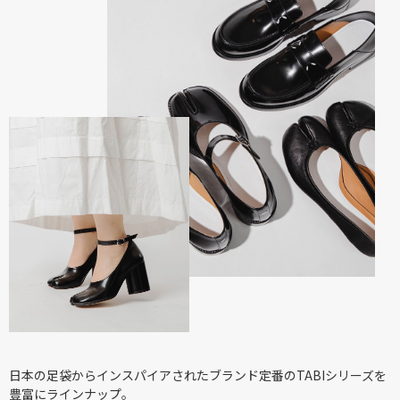
日本の足袋からインスパイアされたブランド定番のTABIシリーズを
豊富にラインナップ。