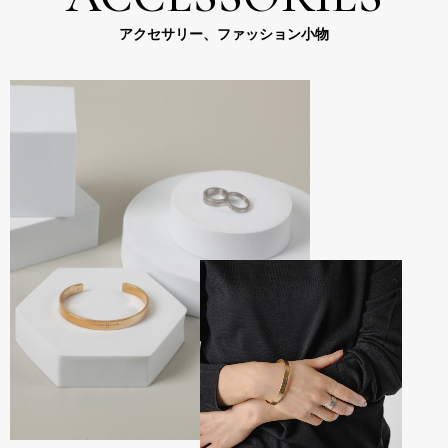
アクセサリー、ファッション小物