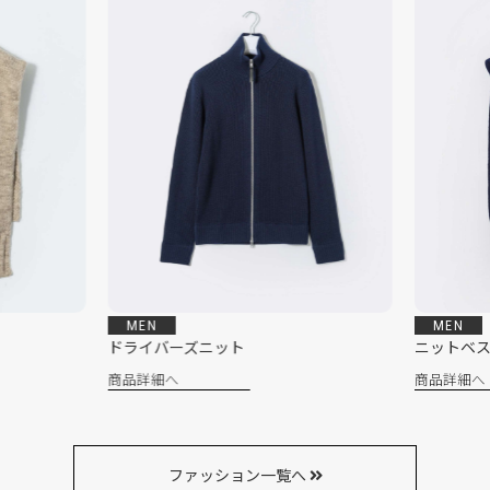
MEN
MEN
ドライバーズニット
ニットベス
商品詳細へ
商品詳細へ
ファッション一覧へ