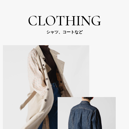
CLOTHING
シャツ、コートなど