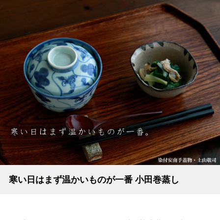
寒い日はまず温かいものが一番 小田巻蒸し