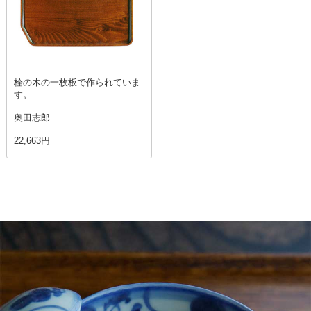
栓の木の一枚板で作られていま
す。
奥田志郎
22,663円