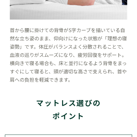
首から腰に掛けての背骨がS字カーブを描いている自
然な立ち姿のまま、仰向けになった状態が「理想の寝
姿勢」です。体圧がバランスよく分散されることで、
血液の巡りがスムーズになり、疲労回復をサポート。
横向きで寝る場合も、床と並行になるよう背骨をまっ
すぐにして寝ると、頭が適切な高さで支えられ、首や
肩への負担を軽減できます。
マットレス選びの
ポイント