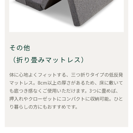
その他
（折り畳みマットレス）
体に心地よくフィットする、三つ折りタイプの低反発
マットレス。8cm以上の厚さがあるため、床に敷いて
も底つき感なくご使用いただけます。3つに畳めば、
押入れやクローゼットにコンパクトに収納可能。ひと
り暮らしの方にもおすすめです。