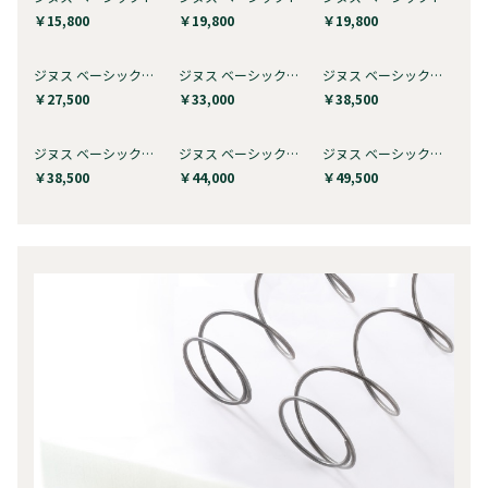
￥15,800
￥19,800
￥19,800
ジヌス ベーシック＋ ピロートップ i…
ジヌス ベーシック＋ ピロートップ i…
ジヌス ベーシック＋ ピロートップ i…
￥27,500
￥33,000
￥38,500
ジヌス ベーシック＋ ユーロトップ i…
ジヌス ベーシック＋ ユーロトップ i…
ジヌス ベーシック＋ ユーロトップ i…
￥38,500
￥44,000
￥49,500