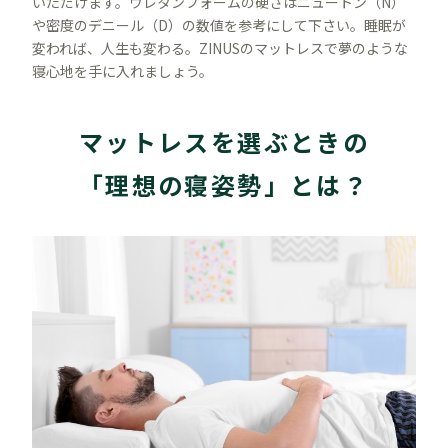
いただけます。ウレタンフォームの硬さはニュートン（N）
や密度のデニール（D）の数値を参考にして下さい。睡眠が
変われば、人生も変わる。ZINUSのマットレスで夢のような
寝心地を手に入れましょう。
マットレスを選ぶときの
「理想の寝姿勢」とは？