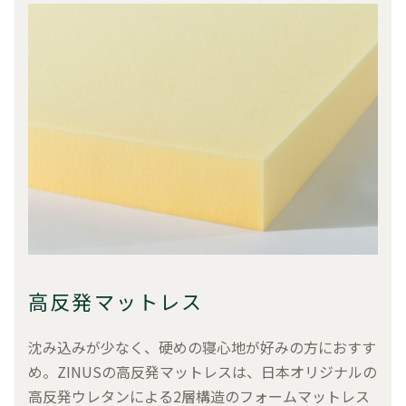
高反発マットレス
沈み込みが少なく、硬めの寝心地が好みの方におすす
め。ZINUSの高反発マットレスは、日本オリジナルの
高反発ウレタンによる2層構造のフォームマットレス