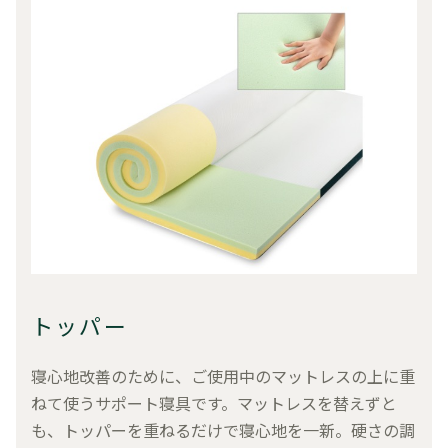
トッパー
寝心地改善のために、ご使用中のマットレスの上に重
ねて使うサポート寝具です。マットレスを替えずと
も、トッパーを重ねるだけで寝心地を一新。硬さの調