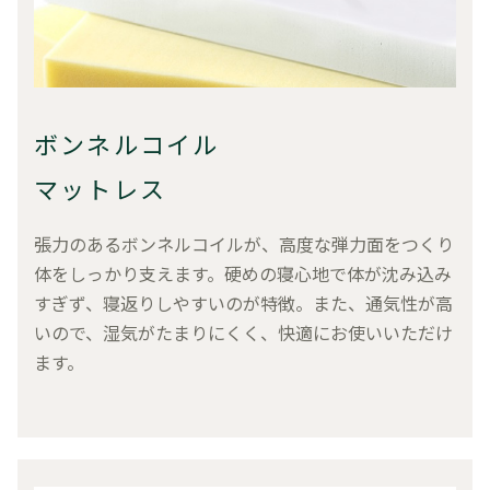
ボンネルコイル
マットレス
張力のあるボンネルコイルが、高度な弾力面をつくり
体をしっかり支えます。硬めの寝心地で体が沈み込み
すぎず、寝返りしやすいのが特徴。また、通気性が高
いので、湿気がたまりにくく、快適にお使いいただけ
ます。