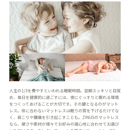
人生の1/3を費やすといわれる睡眠時間。翌朝スッキリと目覚
め、毎日を健康的に過ごすには、夜にぐっすりと眠れる環境
をつくってあげることが大切です。その鍵となるのがマット
レス。体に合わないマットレスは眠りの質を下げるだけでな
く、肩こりや腰痛を引き起こすことも。ZINUSのマットレス
なら、硬さや素材が様々でお好みの寝心地に合わせてお選び