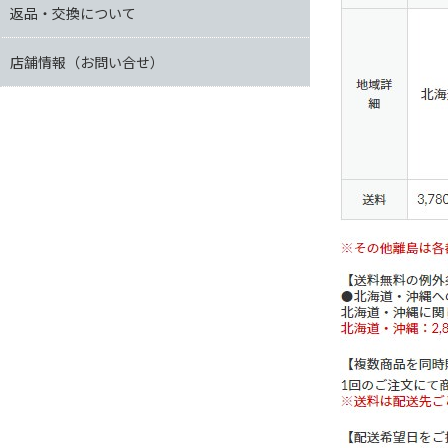
返品・交換について
店舗情報（お問い合せ）