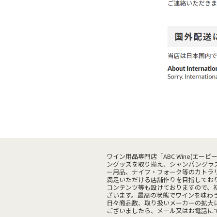
ワイン用品専門店「ABC Wine(エ
ングッズを取り揃え、シャンパングラ
ー用品、ナイフ・フォーク等のカトラ
満足いただける店舗作りを目指してお
コンテンツ等も設けておりますので、
ざいます。最高の状態でワインを味わう
日々商品数、取り扱いメーカーの拡大
ございましたら、メール又はお電話に