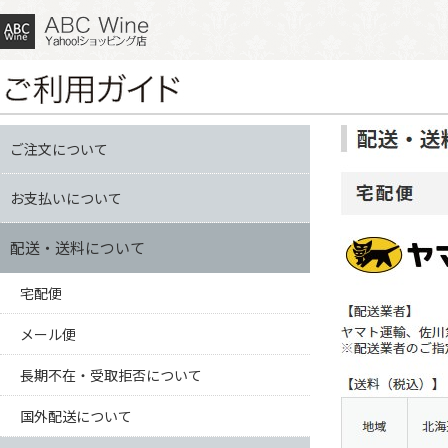
ご注文について
お支払いについて
配送・送料について
宅配便
メール便
長期不在・受取拒否について
国外配送について