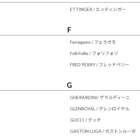
ETTINGER / エッティンガー
F
Ferragamo / フェラガモ
Folli Follie / フォリフォリ
FRED PERRY / フレッドペリー
G
GHERARDINI/ ゲラルディーニ
GLENROYAL / グレンロイヤル
GUCCI / グッチ
GASTON LUGA / ガストンルーガ