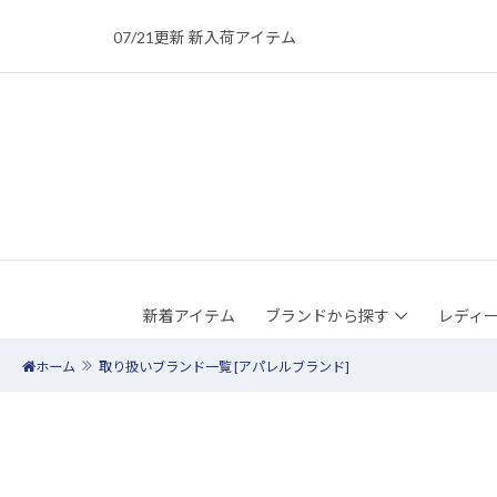
07/21更新 新入荷アイテム
07/21更新 新入荷アイテム
新着アイテム
ブランドから探す
レディ
ホーム
取り扱いブランド一覧 [アパレルブランド]