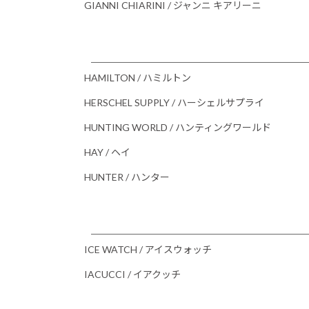
GIANNI CHIARINI / ジャンニ キアリーニ
HAMILTON / ハミルトン
HERSCHEL SUPPLY / ハーシェルサプライ
HUNTING WORLD / ハンティングワールド
HAY / ヘイ
HUNTER / ハンター
ICE WATCH / アイスウォッチ
IACUCCI / イアクッチ