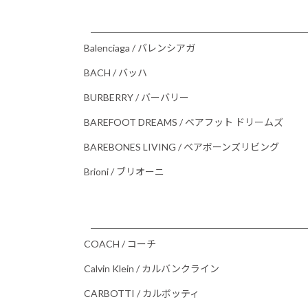
Balenciaga / バレンシアガ
BACH / バッハ
BURBERRY / バーバリー
BAREFOOT DREAMS / ベアフット ドリームズ
BAREBONES LIVING / ベアボーンズリビング
Brioni / ブリオーニ
COACH / コーチ
Calvin Klein / カルバンクライン
CARBOTTI / カルボッティ