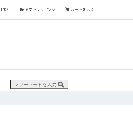
送料無料
ギフトラッピング
カートを見る