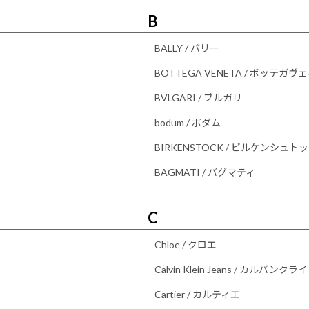
B
BALLY / バリー
BOTTEGA VENETA / ボッテガヴ
BVLGARI / ブルガリ
bodum / ボダム
BIRKENSTOCK / ビルケンシュト
BAGMATI / バグマティ
C
Chloe / クロエ
Calvin Klein Jeans / カルバン
Cartier / カルティエ