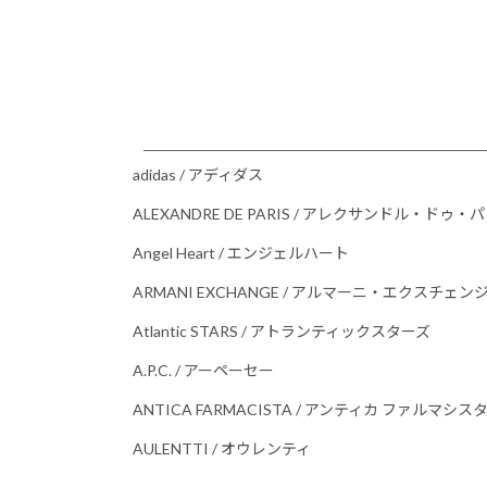
adidas / アディダス
ALEXANDRE DE PARIS / アレクサンドル・ドゥ・
Angel Heart / エンジェルハート
ARMANI EXCHANGE / アルマーニ・エクスチェン
Atlantic STARS / アトランティックスターズ
A.P.C. / アーペーセー
ANTICA FARMACISTA / アンティカ ファルマシス
AULENTTI / オウレンティ