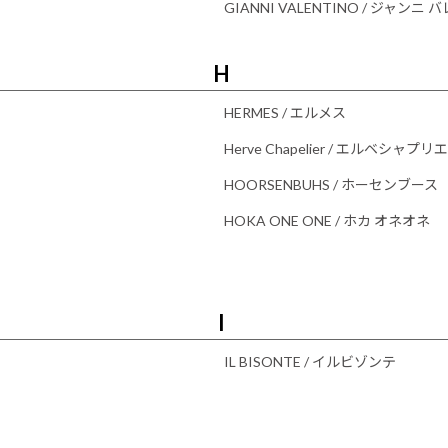
GIANNI VALENTINO / ジャンニ
H
HERMES / エルメス
Herve Chapelier / エルベシャプリエ
HOORSENBUHS / ホーセンブース
HOKA ONE ONE / ホカ オネオネ
I
IL BISONTE / イルビゾンテ