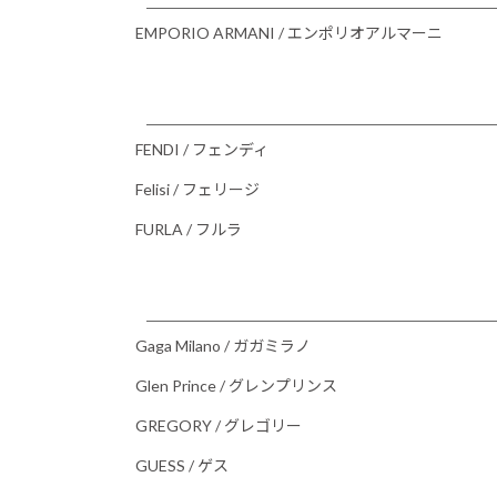
EMPORIO ARMANI / エンポリオアルマーニ
FENDI / フェンディ
Felisi / フェリージ
FURLA / フルラ
Gaga Milano / ガガミラノ
Glen Prince / グレンプリンス
GREGORY / グレゴリー
GUESS / ゲス