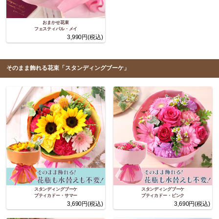
おまかせ花束
フェスティバル・メイ
3,990円(税込)
そのまま飾れる花束「スタンディングブーケ」
スタンディングブーケ
スタンディングブーケ
プティカドー・サマー
プティカドー・ピンク
3,690円(税込)
3,690円(税込)