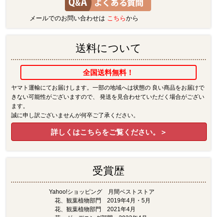
メールでのお問い合わせは
こちら
から
送料について
全国送料無料！
ヤマト運輸にてお届けします。一部の地域へは状態の 良い商品をお届けで
きない可能性がございますので、 発送を見合わせていただく場合がござい
ます。
誠に申し訳ございませんが何卒ご了承ください。
詳しくはこちらをご覧ください。＞
受賞歴
Yahoo!ショッピング 月間ベストストア
花、観葉植物部門 2019年4月・5月
花、観葉植物部門 2021年4月