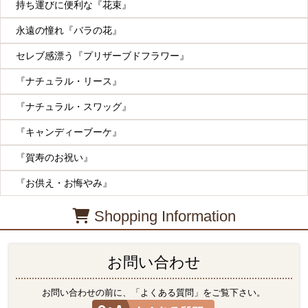
持ち運びに便利な『花束』
永遠の憧れ『バラの花』
セレブ感漂う『プリザーブドフラワー』
『ナチュラル・リース』
『ナチュラル・スワッグ』
『キャンディーブーケ』
『賀寿のお祝い』
『お供え・お悔やみ』
Shopping Information
お問い合わせ
お問い合わせの前に、「よくある質問」をご覧下さい。