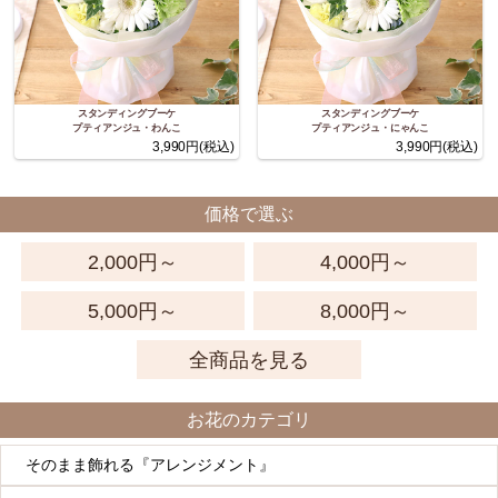
スタンディングブーケ
スタンディングブーケ
プティアンジュ・わんこ
プティアンジュ・にゃんこ
3,990円(税込)
3,990円(税込)
価格で選ぶ
2,000円～
4,000円～
5,000円～
8,000円～
全商品を見る
お花のカテゴリ
そのまま飾れる『アレンジメント』