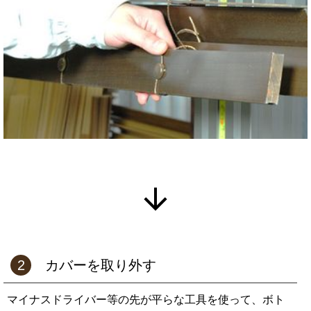
2
カバーを取り外す
マイナスドライバー等の先が平らな工具を使って、ボト