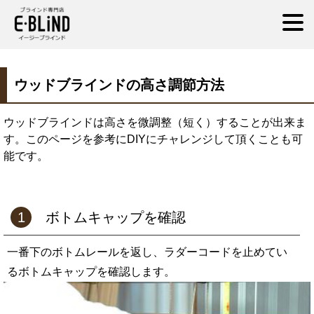
ウッドブラインドの高さ調節方法
イージーブラインド
ウッドブラインド
ウッドブラインドの高さ調節方法
ウッドブラインドは高さを微調整（短く）することが出来ま
す。このページを参考にDIYにチャレンジして頂くことも可
能です。
1
ボトムキャップを確認
一番下のボトムレールを返し、ラダーコードを止めてい
るボトムキャップを確認します。