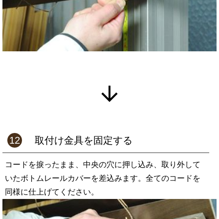
12
取付け金具を固定する
コードを捩ったまま、中央の穴に押し込み、取り外して
いたボトムレールカバーを差込みます。全てのコードを
同様に仕上げてください。