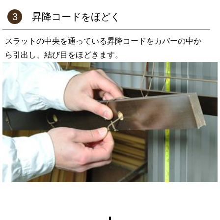
3
昇降コードをほどく
スラットの中央を通っている昇降コードをカバーの中か
ら引出し、結び目をほどきます。