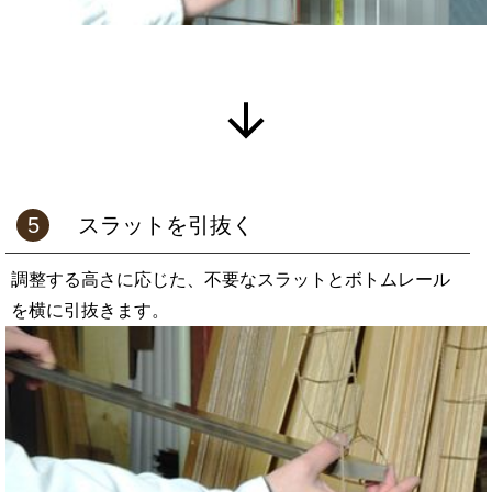
5
スラットを引抜く
調整する高さに応じた、不要なスラットとボトムレール
を横に引抜きます。