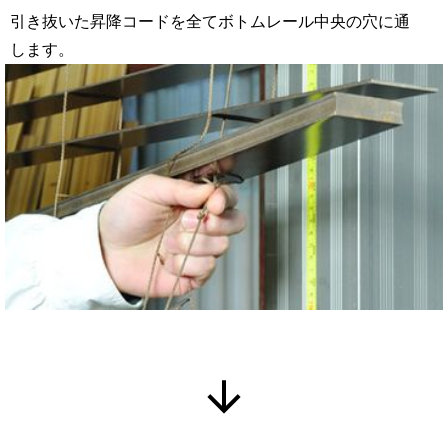
引き抜いた昇降コードを全てボトムレール中央の穴に通
します。