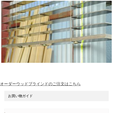
オーダーウッドブラインドのご注文はこちら