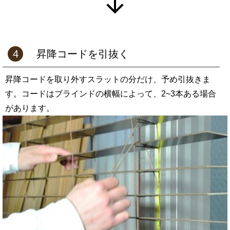
4
昇降コードを引抜く
昇降コードを取り外すスラットの分だけ、予め引抜きま
す。コードはブラインドの横幅によって、2~3本ある場合
があります。