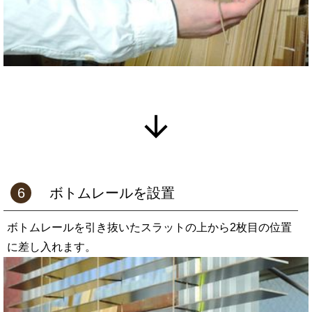
6
ボトムレールを設置
ボトムレールを引き抜いたスラットの上から2枚目の位置
に差し入れます。