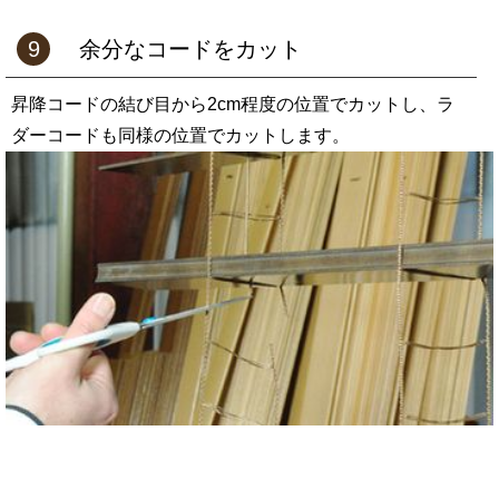
9
余分なコードをカット
昇降コードの結び目から2cm程度の位置でカットし、ラ
ダーコードも同様の位置でカットします。