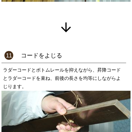
11
コードをよじる
ラダーコードとボトムレールを抑えながら、昇降コード
とラダーコードを束ね、前後の長さを均等にしながらよ
じります。