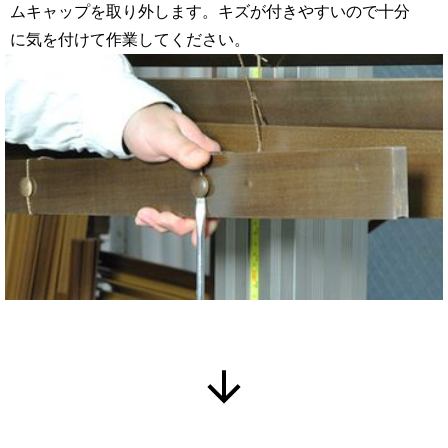
ムキャップを取り外します。キズが付きやすいので十分
に気を付けて作業してください。