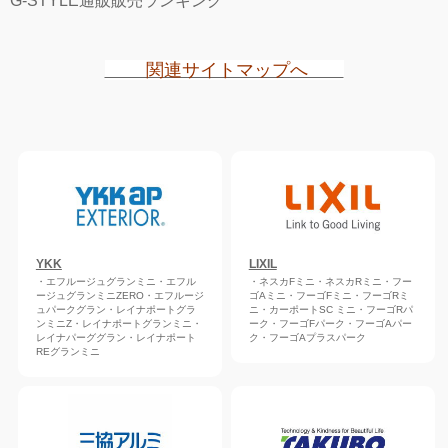
G-STYLE通販販売ランキング
関連サイトマップへ
YKK
LIXIL
・エフルージュグランミニ・エフル
・ネスカFミニ・ネスカRミニ・フー
ージュグランミニZERO・エフルージ
ゴAミニ・フーゴFミニ・フーゴRミ
ュパークグラン・レイナポートグラ
ニ・カーポートSC ミニ・フーゴRパ
ンミニZ・レイナポートグランミニ・
ーク・フーゴFパーク・フーゴAパー
レイナパーググラン・レイナポート
ク・フーゴAプラスパーク
REグランミニ