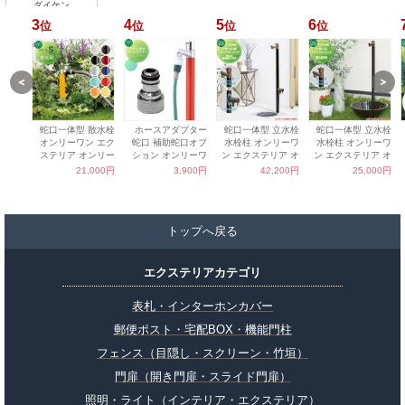
トップへ戻る
エクステリアカテゴリ
表札・インターホンカバー
郵便ポスト・宅配BOX・機能門柱
フェンス（目隠し・スクリーン・竹垣）
門扉（開き門扉・スライド門扉）
照明・ライト（インテリア・エクステリア）