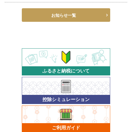
お知らせ一覧