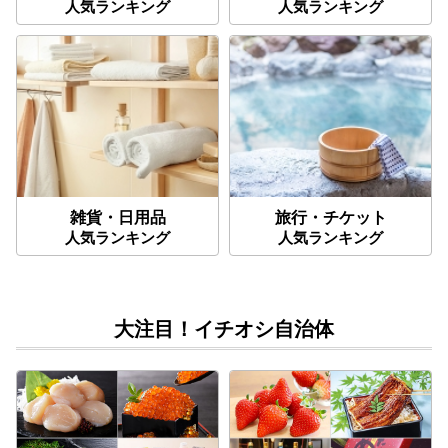
人気ランキング
人気ランキング
雑貨・日用品
旅行・チケット
人気ランキング
人気ランキング
大注目！イチオシ自治体