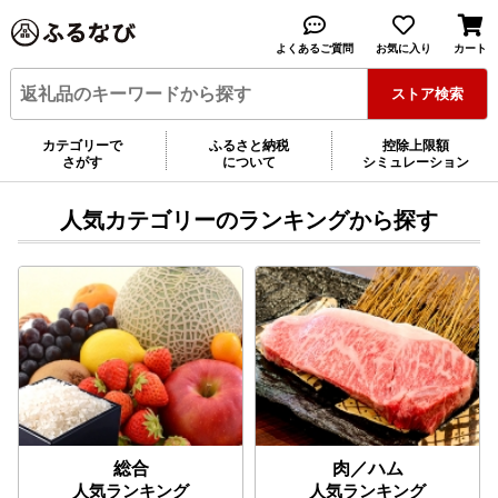
人気カテゴリーのランキングから探す
総合
肉／ハム
人気ランキング
人気ランキング