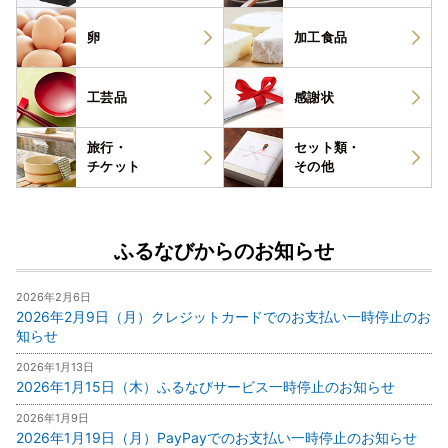
卵
加工食品
工芸品
感謝状
旅行・
セット類・
チケット
その他
ふるなびからのお知らせ
2026年2月6日
2026年2月9日（月）クレジットカードでのお支払い一時停止のお
知らせ
2026年1月13日
2026年1月15日（木）ふるなびサービス一時停止のお知らせ
2026年1月9日
2026年1月19日（月）PayPayでのお支払い一時停止のお知らせ