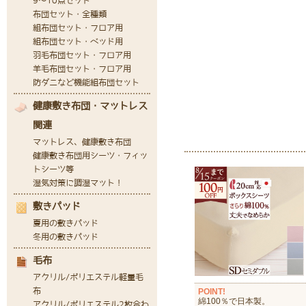
POINT!
綿100％で日本製。