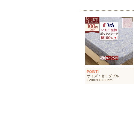
POINT!
サイズ：セミダブル
120×200×30cm