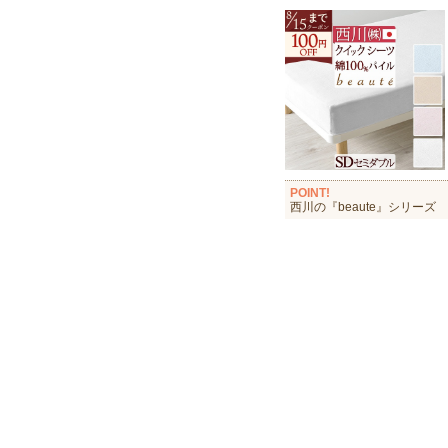
POINT!
西川の『beaute』シリーズ