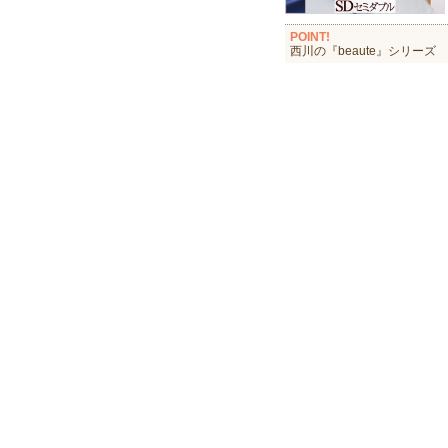
POINT!
西川の『beaute』シリーズ