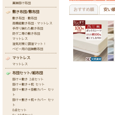
おすすめ順
安い