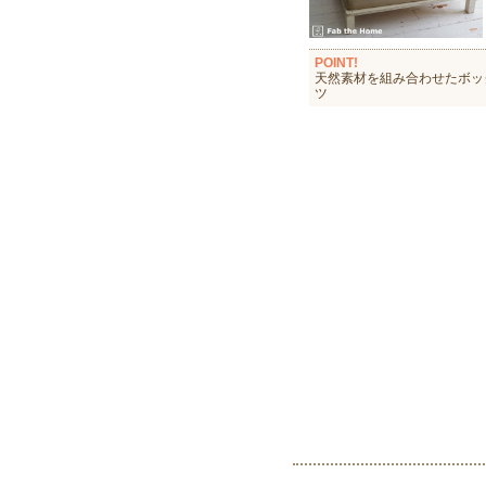
POINT!
天然素材を組み合わせたボッ
ツ