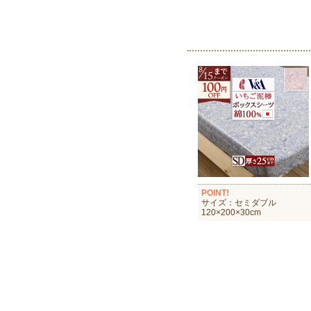
POINT!
サイズ：セミダブル
120×200×30cm