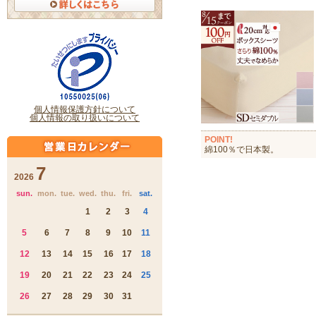
POINT!
綿100％で日本製。