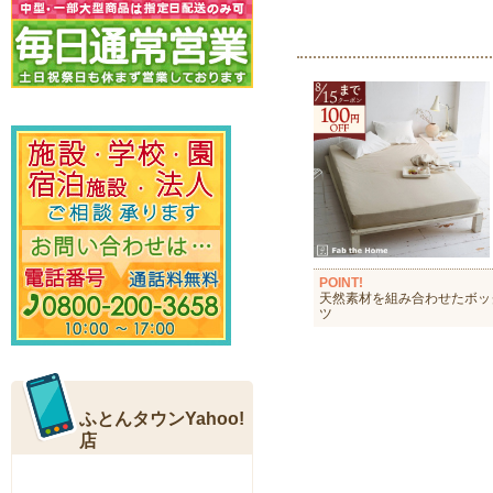
POINT!
天然素材を組み合わせたボッ
ツ