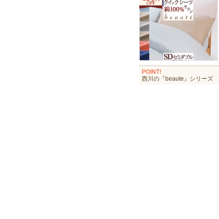
POINT!
西川の『beaute』シリーズ