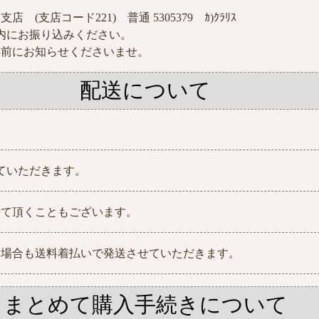
支店コード221) 普通 5305379 ｶ)ｸﾗﾘｽ
内にお振り込みください。
事前にお知らせくださいませ。
配送について
ていただきます。
せて頂くこともございます。
い場合も送料着払いで発送させていただきます。
まとめて購入手続きについて