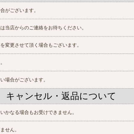
場合がございます。
きは当店からのご連絡をお待ちください。
料を変更させて頂く場合もございます。
す。
ない場合がございます。
キャンセル・返品について
はいかなる場合もお受けできません。
りません。