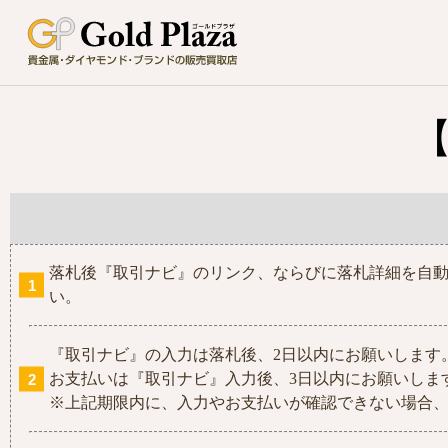
落札後『取引ナビ』のリンク、ならびに落札詳細を自
い。
『取引ナビ』の入力は落札後、2日以内にお願いします
お支払いは『取引ナビ』入力後、3日以内にお願いしま
※上記期限内に、入力やお支払いが確認できない場合