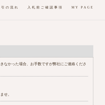
取引の流れ
入札前ご確認事項
MY PAGE
できなかった場合、お手数ですが弊社にご連絡くださ
いませ。