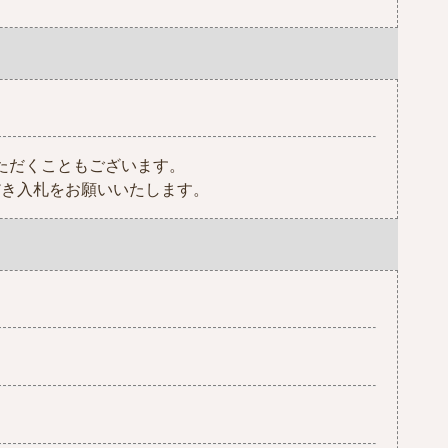
ただくこともございます。
だき入札をお願いいたします。