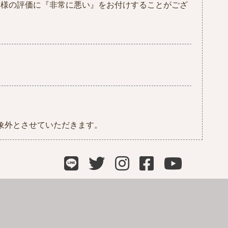
客様の評価に『非常に悪い』をお付けすることがござ
象外とさせていただきます。