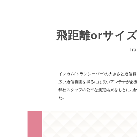
飛距離orサイ
Tra
インカム(トランシーバー)の大きさと通信
広い通信範囲を得るには長いアンテナが必
弊社スタッフの公平な測定結果をもとに、通
た。