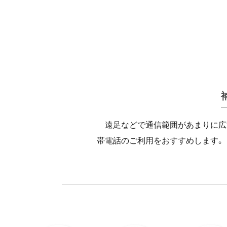
遠足などで通信範囲があまりに広
帯電話のご利用をおすすめします。