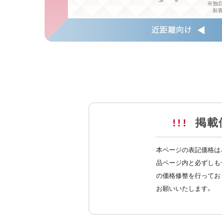
掲載
!!!
本ページの表記価格は
品ページ内と必ずしも
の価格修整を行ってお
お願いいたします。