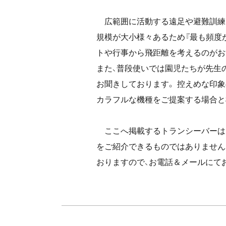
広範囲に活動する遠足や避難訓練、
規模が大小様々あるため『最も頻度
トや行事から飛距離を考えるのがお
また、普段使いでは園児たちが先生
お聞きしております。 控えめな印
カラフルな機種をご提案する場合と
ここへ掲載するトランシーバーは
をご紹介できるものではありません
おりますので、お電話＆メールにて