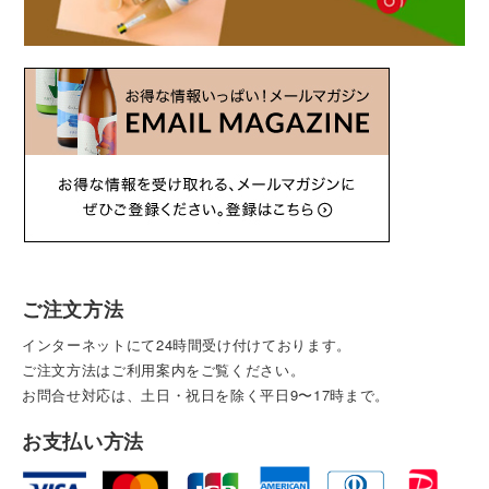
ご注文方法
インターネットにて24時間受け付けております。
ご注文方法はご利用案内をご覧ください。
お問合せ対応は、土日・祝日を除く平日9〜17時まで。
お支払い方法