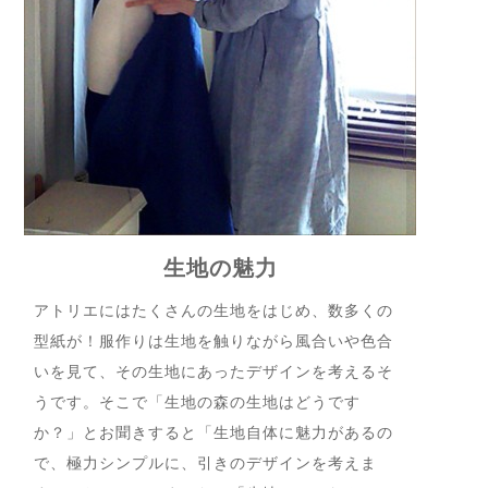
生地の魅力
アトリエにはたくさんの生地をはじめ、数多くの
型紙が！服作りは生地を触りながら風合いや色合
いを見て、その生地にあったデザインを考えるそ
うです。そこで「生地の森の生地はどうです
か？」とお聞きすると「生地自体に魅力があるの
で、極力シンプルに、引きのデザインを考えま