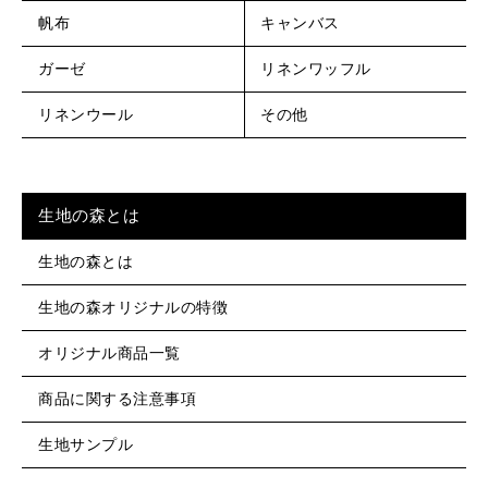
帆布
キャンバス
ガーゼ
リネンワッフル
リネンウール
その他
生地の森とは
生地の森とは
生地の森オリジナルの特徴
オリジナル商品一覧
商品に関する注意事項
生地サンプル