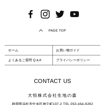
PAGE TOP
ホーム
お買い物ガイド
よくあるご質問 Q＆A
プライバシーポリシー
CONTACT US
大恒株式会社
生地の森
静岡県浜松市中央区神立町107-2
TEL.053-464-8282