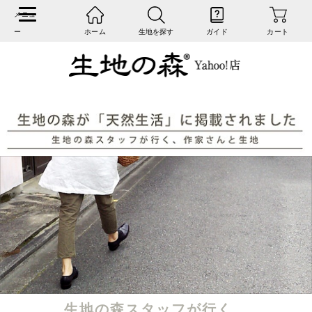
ホーム
生地を探す
ガイド
カート
生地の森スタッフが行く、