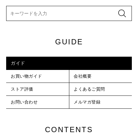
GUIDE
ガイド
お買い物ガイド
会社概要
ストア評価
よくあるご質問
お問い合わせ
メルマガ登録
CONTENTS