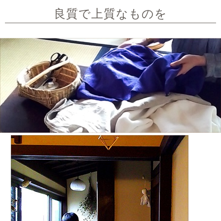
良質で上質なものを