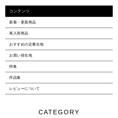
コンテンツ
新着・更新商品
再入荷商品
おすすめの定番生地
お買い得生地
特集
作品集
レビューについて
CATEGORY