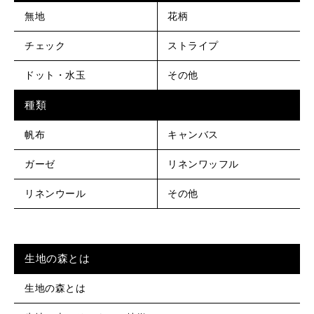
無地
花柄
チェック
ストライプ
ドット・水玉
その他
種類
帆布
キャンバス
ガーゼ
リネンワッフル
リネンウール
その他
生地の森とは
生地の森とは