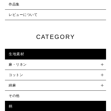
作品集
レビューについて
CATEGORY
生地素材
麻・リネン
コットン
綿麻
その他
柄