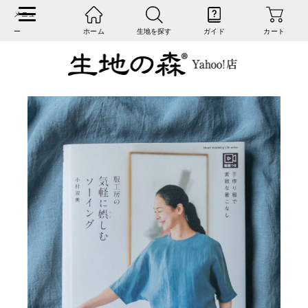
ホーム
生地を探す
ガイド
カート