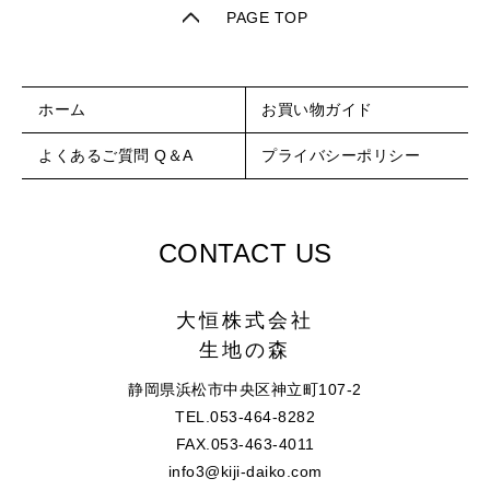
PAGE TOP
ホーム
お買い物ガイド
よくあるご質問 Q＆A
プライバシーポリシー
CONTACT US
大恒株式会社
生地の森
静岡県浜松市中央区神立町107-2
TEL.053-464-8282
FAX.053-463-4011
info3@kiji-daiko.com