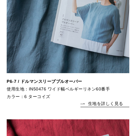
P6-7 / ドルマンスリーブプルオーバー
使用生地：IN50476 ワイド幅ベルギーリネン60番手
カラー：6 ターコイズ
生地を詳しく見る