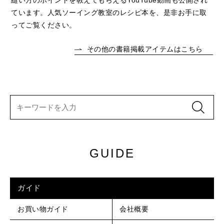
ています。人気ソーイング教室のレシピ本を、是非お手に取
ってご覧ください。
その他の書籍掲載アイテムはこちら
GUIDE
ガイド
お買い物ガイド
会社概要