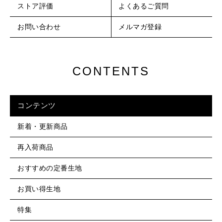
ストア評価
よくあるご質問
お問い合わせ
メルマガ登録
CONTENTS
コンテンツ
新着・更新商品
再入荷商品
おすすめの定番生地
お買い得生地
特集