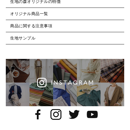
生地の森オリジナルの特徴
オリジナル商品一覧
商品に関する注意事項
生地サンプル