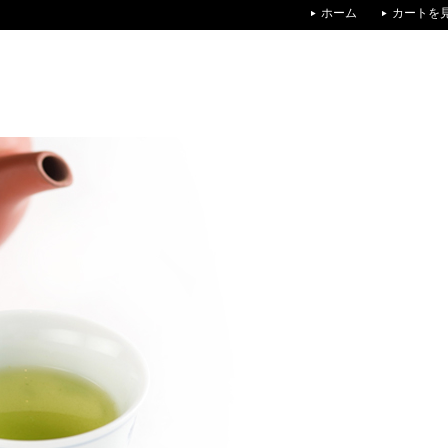
ホーム
カートを