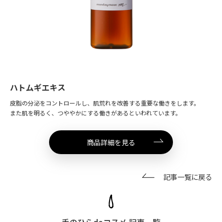
ハトムギエキス
皮脂の分泌をコントロールし、肌荒れを改善する重要な働きをします。
また肌を明るく、つややかにする働きがあるといわれています。
商品詳細を見る
記事一覧に戻る
手のひらdeコスメ 記事一覧