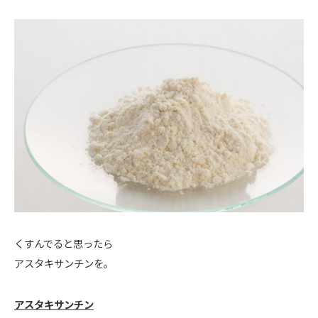
くすんでると思ったら
アスタキサンチンを。
アスタキサンチン