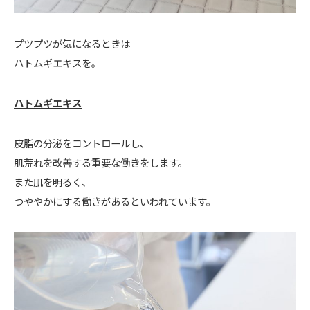
プツプツが気になるときは
ハトムギエキスを。
ハトムギエキス
皮脂の分泌をコントロールし、
肌荒れを改善する重要な働きをします。
また肌を明るく、
つややかにする働きがあるといわれています。