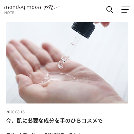
2020.08.15
今、肌に必要な成分を手のひらコスメで