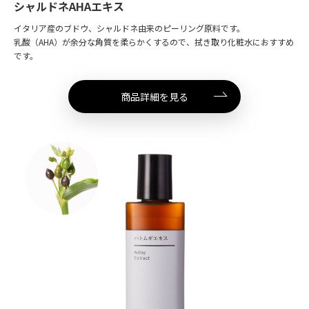
シャルドネAHAエキス
イタリア産のブドウ、シャルドネ由来のピーリング原料です。
乳酸（AHA）が余分な角質を柔らかくするので、拭き取り化粧水におすすめ
です。
商品詳細を見る