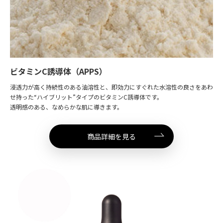
ビタミンC誘導体（APPS）
浸透力が高く持続性のある油溶性と、即効力にすぐれた水溶性の良さをあわ
せ持った“ハイブリット”タイプのビタミンC誘導体です。
透明感のある、なめらかな肌に導きます。
商品詳細を見る