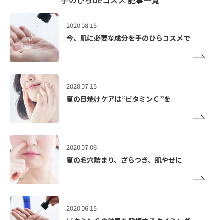
2020.08.15
今、肌に必要な成分を手のひらコスメで
2020.07.15
夏の日焼けケアは“ビタミンＣ”を
2020.07.06
夏の毛穴詰まり、ざらつき、肌やせに
2020.06.15