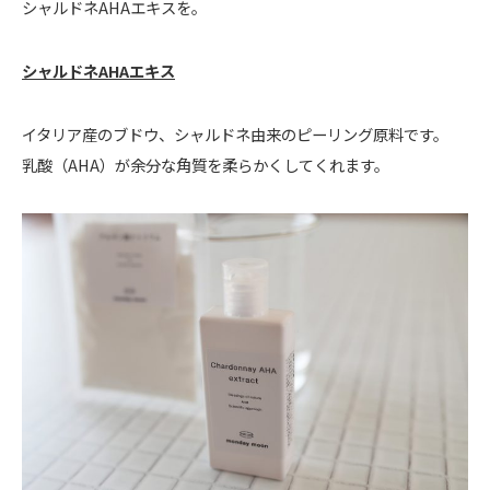
シャルドネAHAエキスを。
シャルドネAHAエキス
イタリア産のブドウ、シャルドネ由来のピーリング原料です。
乳酸（AHA）が余分な角質を柔らかくしてくれます。