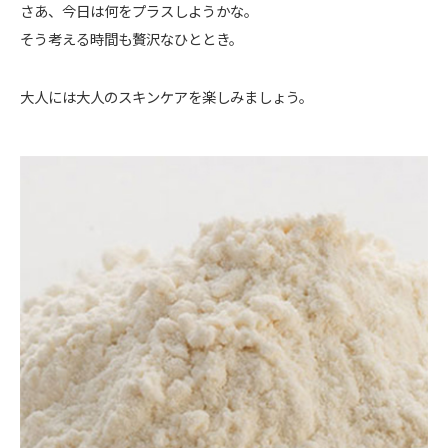
さあ、今日は何をプラスしようかな。
そう考える時間も贅沢なひととき。
大人には大人のスキンケアを楽しみましょう。