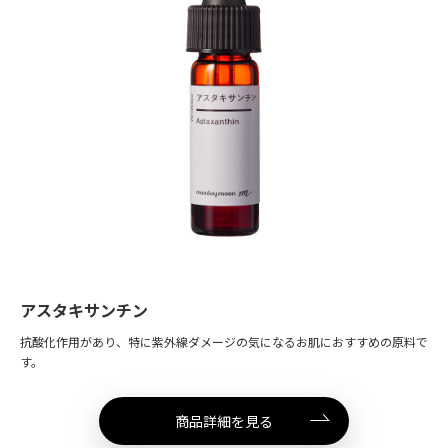
アスタキサンチン
抗酸化作用があり、特に紫外線ダメージの気になるお肌におすすめの原料で
す。
商品詳細を見る