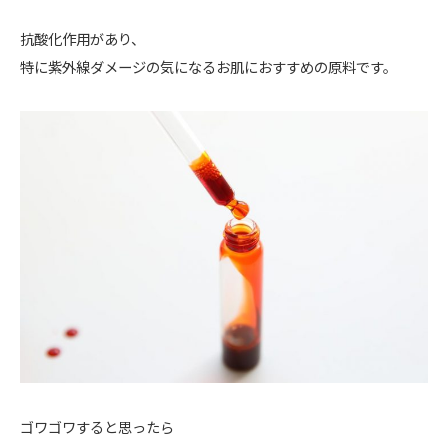
抗酸化作用があり、
特に紫外線ダメージの気になるお肌におすすめの原料です。
ゴワゴワすると思ったら