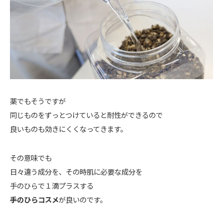
薬でもそうですが
同じものをずっとつけていると耐性ができるので
良いものも効きにくくなってきます。
その意味でも
日々違う成分を、その時肌に必要な成分を
手のひらで１滴プラスする
手のひらコスメ
が良いのです。