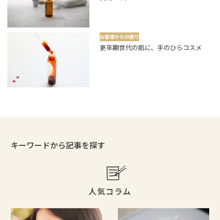
お客様からの便り
更年期世代の肌に、手のひらコスメ
キーワードから記事を探す
人気コラム