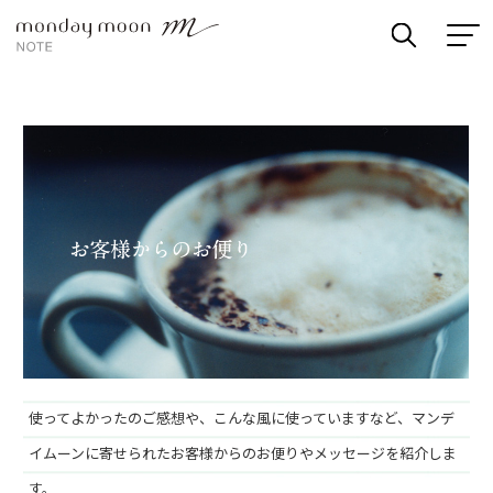
使ってよかったのご感想や、こんな風に使っていますなど、マンデ
イムーンに寄せられたお客様からのお便りやメッセージを紹介しま
す。