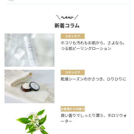
新着コラム
スキンケア
ホコリも汚れもお肌から、さよなら。
つる肌ピーリングローション
スキンケア
乾燥シーズンのかさつき、ひりひりに
お客様からの便り
良い香りでしっとり潤う、ネロリウォ
ーター