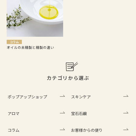
コラム
オイルの未精製と精製の違い
カテゴリから選ぶ
ポップアップショップ
スキンケア
アロマ
宝石石鹸
コラム
お客様からの便り