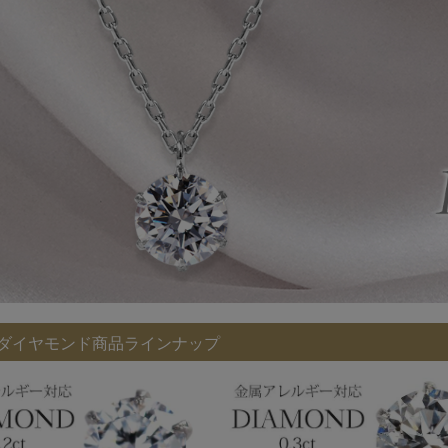
Dダイヤモンド商品ラインナップ