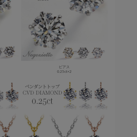
ピアス
0.25ct×2