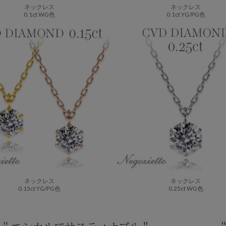
ネックレス
ネックレス
0.1ct WG色
0.1ct YG/PG色
ネックレス
ネックレス
0.15ct YG/PG色
0.25ct WG色