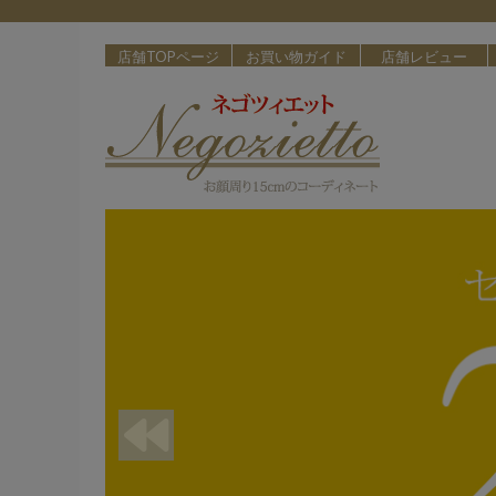
店舗TOPページ
お買い物ガイド
店舗レビュー