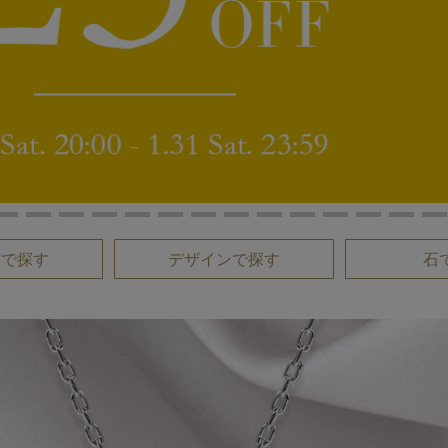
材で探す
デザインで探す
石