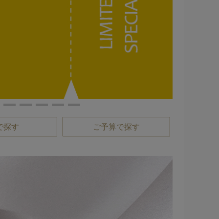
で探す
ご予算で探す