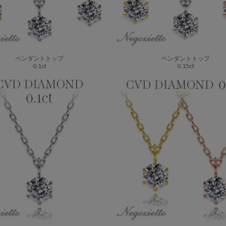
ペンダントトップ
ペンダントトップ
0.1ct
0.15ct