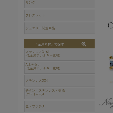
リング
ブレスレット
ジュエリー関連商品
「金属素材」で探す
ステンレス316L
(低金属アレルギー素材)
ALLチタン
(低金属アレルギー素材)
ステンレス304
チタン・ステンレス・樹脂
(ポストのみ)
金・プラチナ