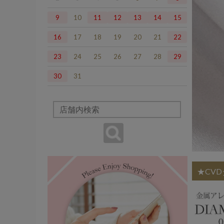
9
10
11
12
13
14
15
16
17
18
19
20
21
22
23
24
25
26
27
28
29
30
31
★CV