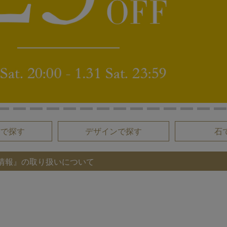
材で探す
デザインで探す
石
情報』の取り扱いについて