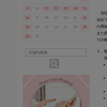
9
10
11
12
13
14
15
当社
16
17
18
19
20
21
22
当社
の周
23
24
25
26
27
28
29
また
30
31
での
１．