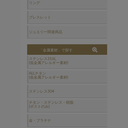
リング
ブレスレット
ジュエリー関連商品
「金属素材」で探す
ステンレス316L
(低金属アレルギー素材)
ALLチタン
(低金属アレルギー素材)
ステンレス304
チタン・ステンレス・樹脂
(ポストのみ)
金・プラチナ