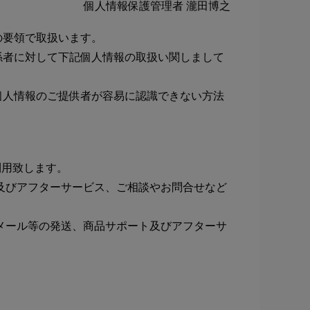
個人情報保護管理者 瀧田博之
要領で取扱います。
係者に対して下記個人情報の取扱い関しまして
個人情報のご提供者が容易に認識できない方法
利用致します。
及びアフターサービス、ご相談やお問合せなど
メール等の発送、商品サポート及びアフターサ