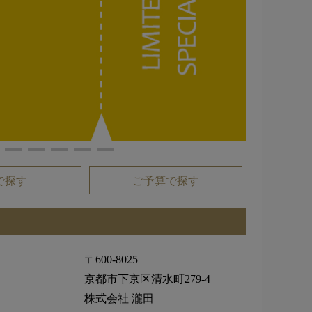
で探す
ご予算で探す
〒600-8025
京都市下京区清水町279-4
株式会社 瀧田