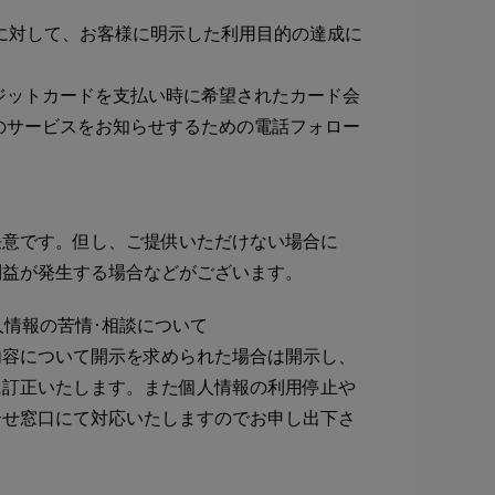
に対して、お客様に明示した利用目的の達成に
ジットカードを支払い時に希望されたカード会
のサービスをお知らせするための電話フォロー
任意です。但し、ご提供いただけない場合に
利益が発生する場合などがございます。
情報の苦情･相談について
内容について開示を求められた場合は開示し、
に訂正いたします。また個人情報の利用停止や
合せ窓口にて対応いたしますのでお申し出下さ