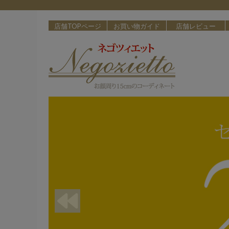
店舗TOPページ
お買い物ガイド
店舗レビュー