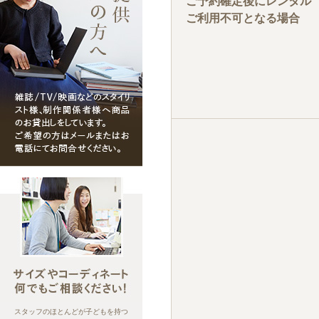
ご予約確定後にレンタル
ご利用不可となる場合