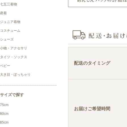
配送のタイミング
お届けご希望時間