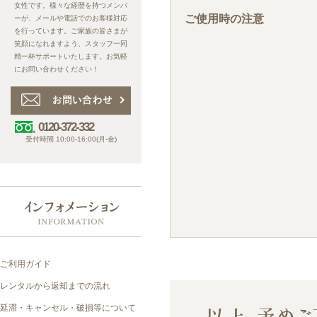
ご使用時の注意