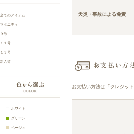
天災・事故による免責
お支払い方法は「クレジット