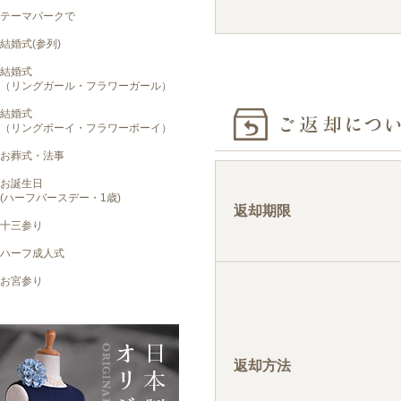
返却期限
返却方法