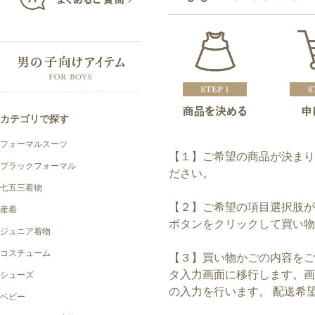
【１】ご希望の商品が決ま
ださい。
【２】ご希望の項目選択肢が
ボタンをクリックして買い物
【３】買い物かごの内容をご
タ入力画面に移行します。
の入力を行います。 配送希