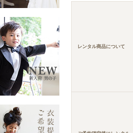
レンタル商品について