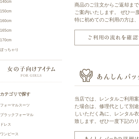
商品のご注文からご返却ま
ご案内いたします。 ぜひ一
特に初めてのご利用の方は、
当店では、レンタルご利用
た場合は、修理代として別
しいただく為に、レンタル
致します。ぜひ一度下記のリ