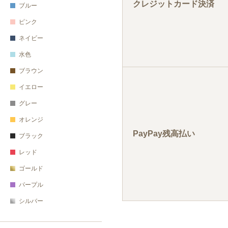
クレジットカード決済
PayPay残高払い