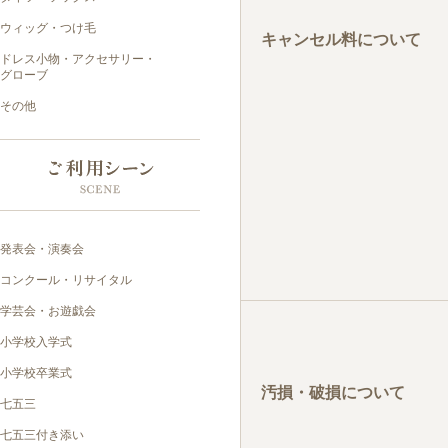
キャンセル料について
汚損・破損について