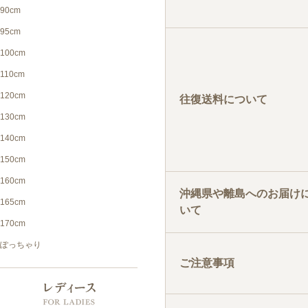
往復送料について
沖縄県や離島へのお届け
いて
ご注意事項