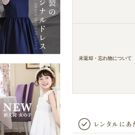
未返却・忘れ物について