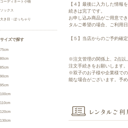
【４】最後に入力した情報を
続きは完了です。
お申し込み商品がご用意で
タルご希望の場合、ご利用日
【５】当店からのご予約確定
※注文管理の関係上、2点以
注文手続きをお願いします。
※双子のお子様や企業様での
能な場合がございます。予め