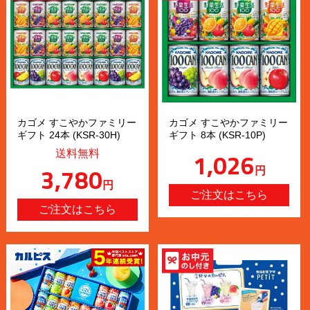
カゴメ すこやかファミリー
カゴメ すこやかファミリー
ギフト 24本 (KSR-30H)
ギフト 8本 (KSR-10P)
1,026
送料無料
3,780
円
円