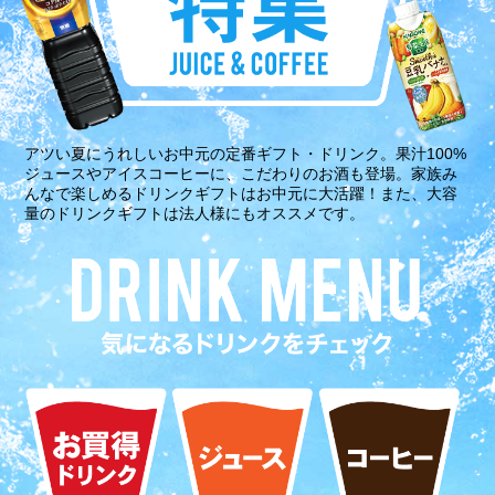
アツい夏にうれしいお中元の定番ギフト・ドリンク。果汁100%
ジュースやアイスコーヒーに、こだわりのお酒も登場。家族み
んなで楽しめるドリンクギフトはお中元に大活躍！また、大容
量のドリンクギフトは法人様にもオススメです。