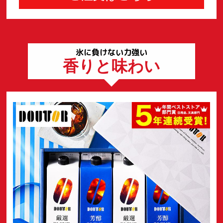
氷に負けない力強い
香りと味わい