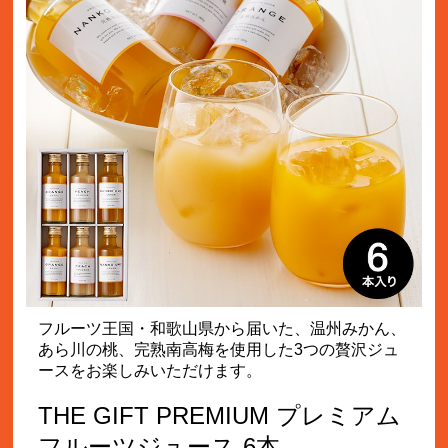
フルーツ王国・和歌山県から届いた、温州みかん、
あら川の桃、完熟南高梅を使用した3つの贅沢ジュ
ースをお楽しみいただけます。
THE GIFT PREMIUM プレミアム
フルーツジュース 6本