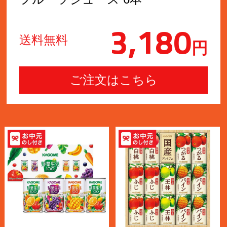
3,180
送料無料
円