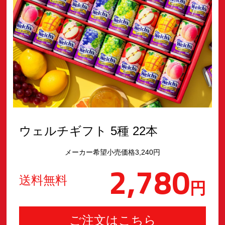
ウェルチギフト 5種 22本
メーカー希望小売価格3,240円
2,780
送料無料
円