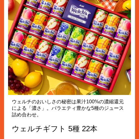
ウェルチのおいしさの秘密は果汁100%の濃縮還元
による「濃さ」。バラエティ豊かな5種のジュース
詰め合わせ。
ウェルチギフト 5種 22本