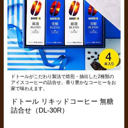
ドトールがこだわり製法で焙煎・抽出した2種類の
アイスコーヒーの詰合せ。香り豊かなコーヒーをお
家で味わえます。
ドトール リキッドコーヒー 無糖
詰合せ（DL-30R）