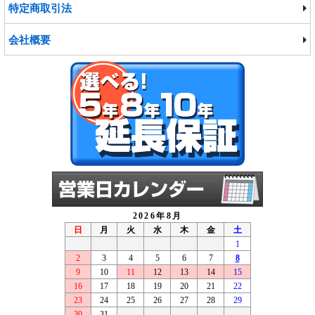
特定商取引法
会社概要