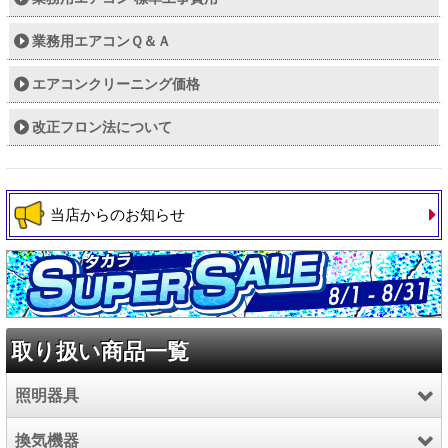
業務用エアコンＱ＆Ａ
エアコンクリーニング価格
改正フロン法について
当店からのお知らせ
取り扱い商品一覧
照明器具
換気機器
LED照明器具