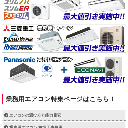
業務用エアコン特集ページはこちら！
エアコンの選び方と能力目安
業務用エアコン 標準工事費用