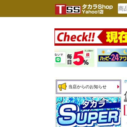
当店からのお知らせ