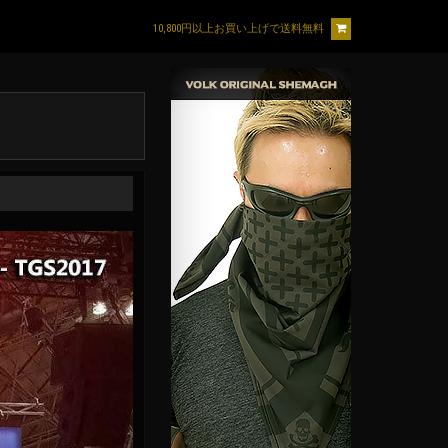
10,800円以上お買い上げで送料無料