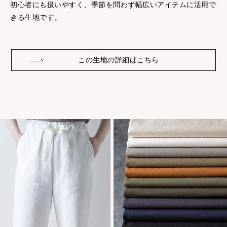
初心者にも扱いやすく、季節を問わず幅広いアイテムに活用で
きる生地です。
この生地の詳細はこちら