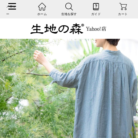
ホーム
生地を探す
ガイド
カート