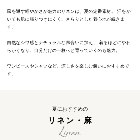
風を通す軽やかさが魅力のリネンは、夏の定番素材。
汗をか
いても肌に張りつきにくく、さらりとした着心地が続きま
す。
自然なシワ感とナチュラルな風合いに加え、
着るほどにやわ
らかくなり、自分だけの一枚へと育っていくのも魅力。
ワンピースやシャツなど、涼しさを楽しむ装いにおすすめで
す。
夏におすすめの
リネン・麻