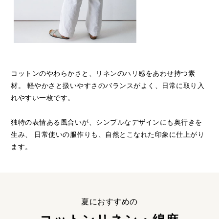
コットンのやわらかさと、リネンのハリ感をあわせ持つ素
材。
軽やかさと扱いやすさのバランスがよく、日常に取り入
れやすい一枚です。
独特の表情ある風合いが、シンプルなデザインにも奥行きを
生み、
日常使いの服作りも、自然とこなれた印象に仕上がり
ます。
夏におすすめの
コットンリネン・綿麻