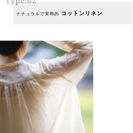
Type.02
コットンリネン
ナチュラルで実用的