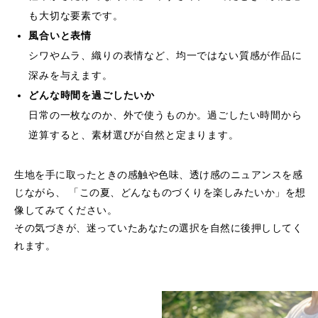
も大切な要素です。
風合いと表情
シワやムラ、織りの表情など、均一ではない質感が作品に
深みを与えます。
どんな時間を過ごしたいか
日常の一枚なのか、外で使うものか。過ごしたい時間から
逆算すると、素材選びが自然と定まります。
生地を手に取ったときの感触や色味、透け感のニュアンスを感
じながら、
「この夏、どんなものづくりを楽しみたいか」を想
像してみてください。
その気づきが、迷っていたあなたの選択を自然に後押ししてく
れます。