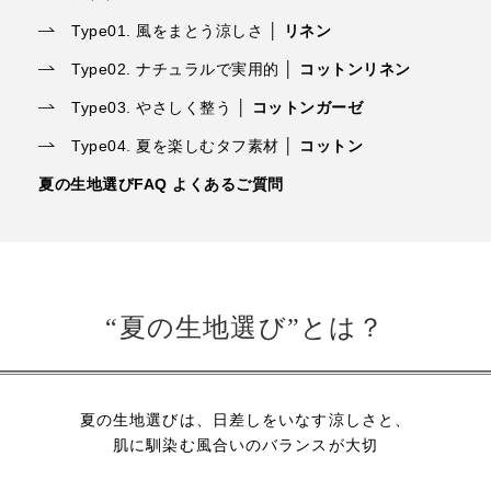
Type01. 風をまとう涼しさ │
リネン
Type02. ナチュラルで実用的 │
コットンリネン
Type03. やさしく整う │
コットンガーゼ
Type04. 夏を楽しむタフ素材 │
コットン
夏の生地選びFAQ よくあるご質問
“夏の生地選び”とは？
夏の生地選びは、日差しをいなす涼しさと、
肌に馴染む風合いのバランスが大切