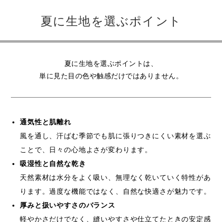
夏に生地を選ぶポイント
夏に生地を選ぶポイントは、
単に見た目の色や触感だけではありません。
通気性と肌離れ
風を通し、汗ばむ季節でも肌に張りつきにくい素材を選ぶ
ことで、日々の心地よさが変わります。
吸湿性と自然な乾き
天然素材は水分をよく吸い、無理なく乾いていく特性があ
ります。過度な機能ではなく、自然な快適さが魅力です。
厚みと扱いやすさのバランス
軽やかさだけでなく、縫いやすさや仕立てたときの安定感