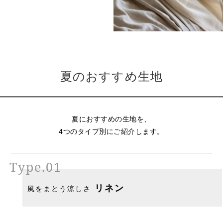
夏のおすすめ生地
夏におすすめの生地を、
4つのタイプ別にご紹介します。
Type.01
リネン
風をまとう涼しさ