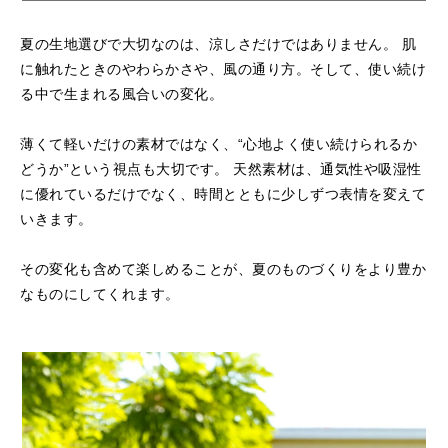
夏の生地選びで大切なのは、涼しさだけではありません。
肌
に触れたときのやわらかさや、風の通り方。そして、使い続け
る中で生まれる風合いの変化。
薄くて軽いだけの素材ではなく、“心地よく使い続けられるか
どうか”という視点も大切です。
天然素材は、通気性や吸湿性
に優れているだけでなく、時間とともに少しずつ表情を変えて
いきます。
その変化も含めて楽しめることが、夏のものづくりをより豊か
なものにしてくれます。