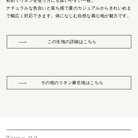
初めてリネンを使う方にも扱いやすい一枚。
ナチュラルな色合いと落ち感で夏のカジュアルからきれいめま
で幅広く対応できます。体になじむ自然な着心地が魅力です。
この生地の詳細はこちら
その他のリネン麻生地はこちら