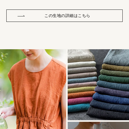
この生地の詳細はこちら