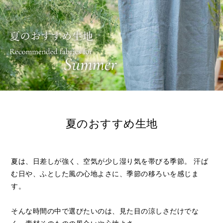
夏のおすすめ生地
夏は、日差しが強く、空気が少し湿り気を帯びる季節。
汗ば
む日や、ふとした風の心地よさに、季節の移ろいを感じま
す。
そんな時間の中で選びたいのは、見た目の涼しさだけでな