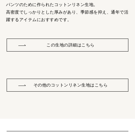
パンツのために作られたコットンリネン生地。
高密度でしっかりとした厚みがあり、季節感を抑え、通年で活
躍するアイテムにおすすめです。
この生地の詳細はこちら
その他のコットンリネン生地はこちら