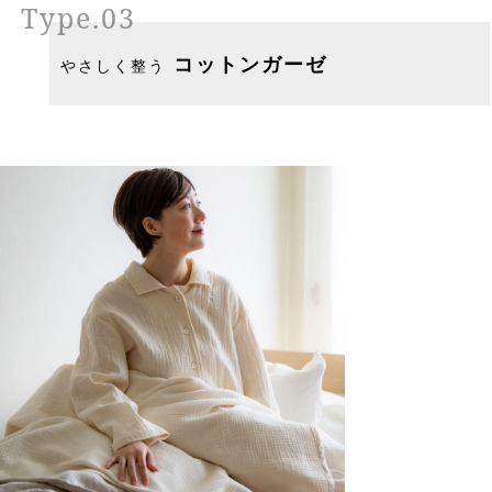
Type.03
コットンガーゼ
やさしく整う