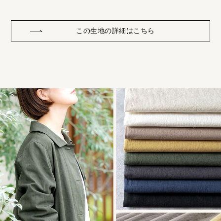
この生地の詳細はこちら