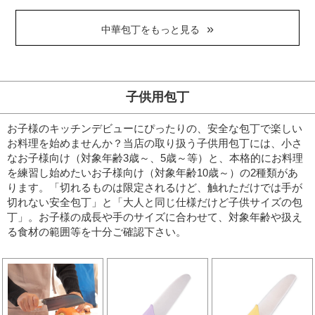
中華包丁をもっと見る
子供用包丁
お子様のキッチンデビューにぴったりの、安全な包丁で楽しい
お料理を始めませんか？
当店の取り扱う子供用包丁には、小さ
なお子様向け（対象年齢3歳～、5歳～等）と、本格的にお料理
を練習し始めたいお子様向け（対象年齢10歳～）の2種類があ
ります。
「切れるものは限定されるけど、触れただけでは手が
切れない安全包丁」と「大人と同じ仕様だけど子供サイズの包
丁」。
お子様の成長や手のサイズに合わせて、対象年齢や扱え
る食材の範囲等を十分ご確認下さい。