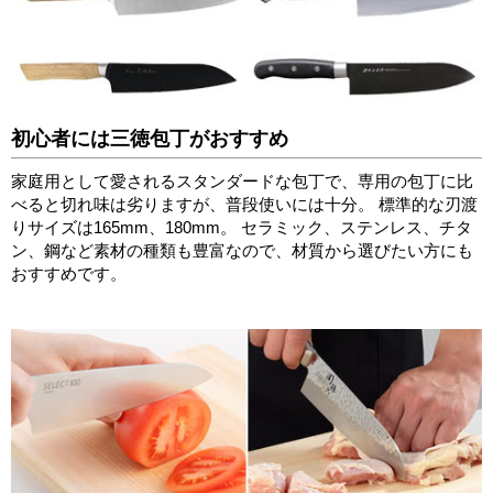
初心者には三徳包丁がおすすめ
家庭用として愛されるスタンダードな包丁で、専用の包丁に比
べると切れ味は劣りますが、普段使いには十分。 標準的な刃渡
りサイズは165mm、180mm。 セラミック、ステンレス、チタ
ン、鋼など素材の種類も豊富なので、材質から選びたい方にも
おすすめです。