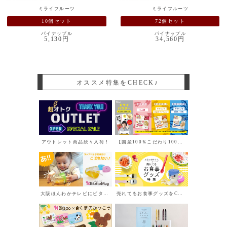
ミライフルーツ
ミライフルーツ
10個セット
72個セット
パイナップル
パイナップル
5,130円
34,560円