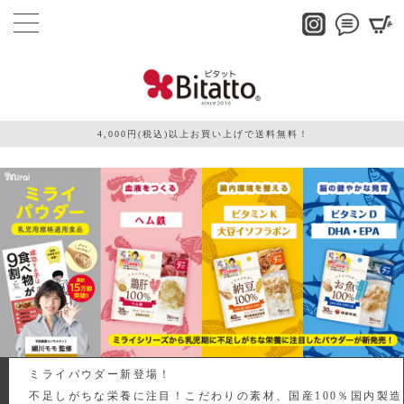
4,000円(税込)以上お買い上げで送料無料！
ミライパウダー新登場！
不足しがちな栄養に注目！こだわりの素材、国産100％国内製造