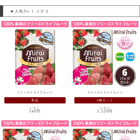
★人気No.1 イチゴ
フリーズドライフルーツ
フリーズドライフルーツ
単品
6個セット
いちご
いちご
540円
3,520円