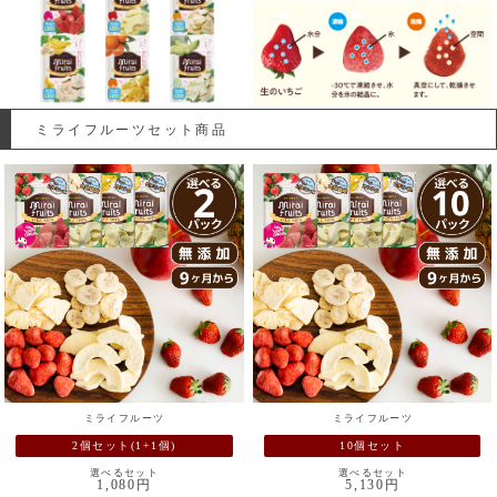
ミライフルーツセット商品
ミライフルーツ
ミライフルーツ
2個セット(1+1個)
10個セット
選べるセット
選べるセット
1,080円
5,130円