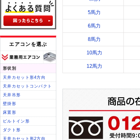
5馬力
6馬力
8馬力
10馬力
12馬力