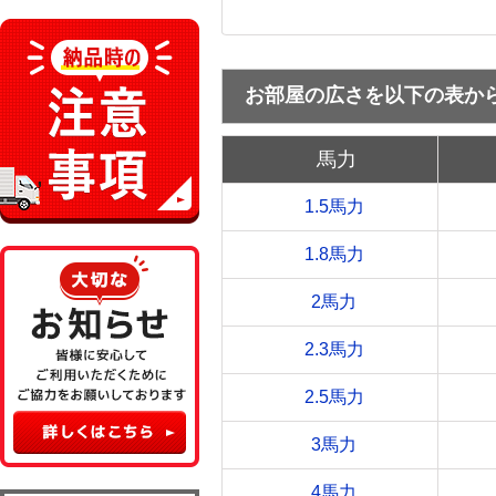
お部屋の広さを以下の表か
馬力
1.5馬力
1.8馬力
2馬力
2.3馬力
2.5馬力
3馬力
4馬力