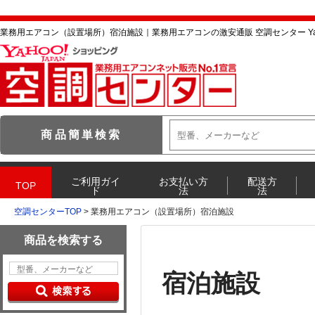
業務用エアコン（設置場所）宿泊施設｜業務用エアコンの激安通販 空調センター Ya
空調センターTOP
> 業務用エアコン（設置場所）宿泊施設
宿泊施設