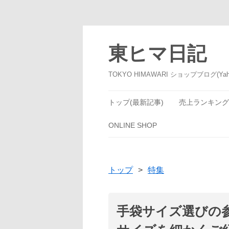
東ヒマ日記
TOKYO HIMAWARI ショップブログ(Yah
トップ(最新記事)
売上ランキング
ONLINE SHOP
トップ
>
特集
手袋サイズ選びの