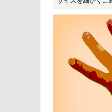
サイズを細かくご