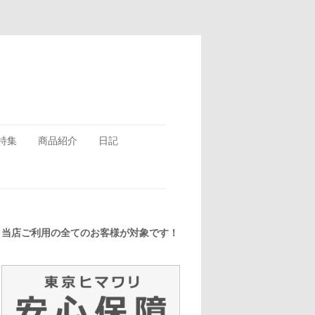
特集
商品紹介
日記
当店ご利用の全てのお客様が対象です！