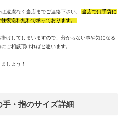
合は遠慮なく当店までご連絡下さい。
当店では手袋に
は往復送料無料で承っております。
お掛けしてしまいますので、分からない事や気になる
前にご相談頂ければと思います。
りましょう！
の手・指のサイズ詳細