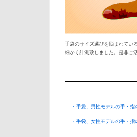
手袋のサイズ選びを悩まれてい
細かく計測致しました。是非ご
・手袋、男性モデルの手・指
・手袋、女性モデルの手・指