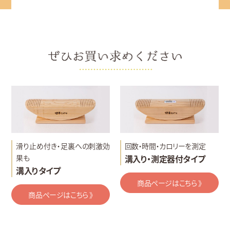
滑り止め付き・足裏への刺激効
回数・時間・カロリーを測定
果も
溝入り・測定器付タイプ
溝入りタイプ
商品ページはこちら 》
商品ページはこちら 》