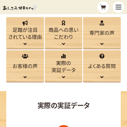
実際の実証データ