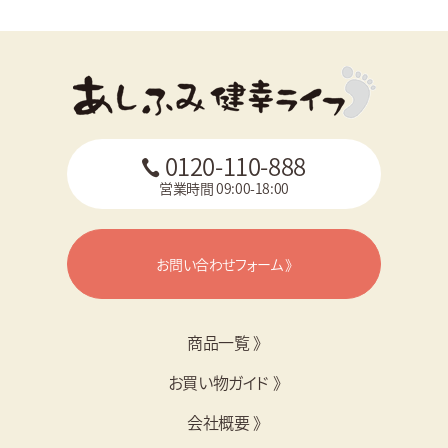
0120-110-888
営業時間 09:00-18:00
お問い合わせフォーム 》
商品一覧 》
お買い物ガイド 》
会社概要 》