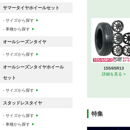
155/65R13
詳細を見る >
特集