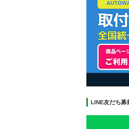
LINE友だち募