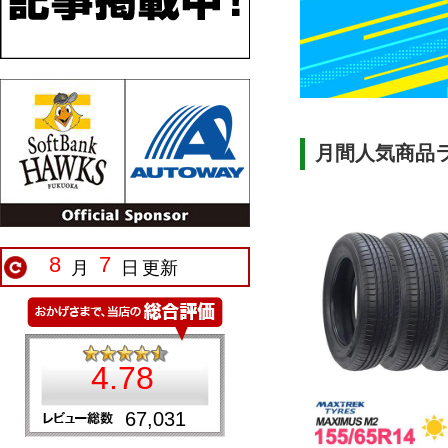
月間人気商品