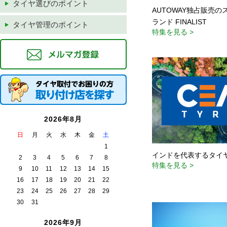
AUTOWAY独占販売
ランド FINALIST
特集を見る >
インドを代表するタイヤ
特集を見る >