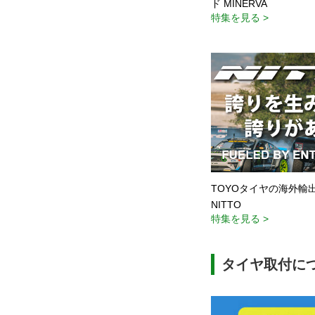
ド MINERVA
特集を見る >
TOYOタイヤの海外輸
NITTO
特集を見る >
タイヤ取付に