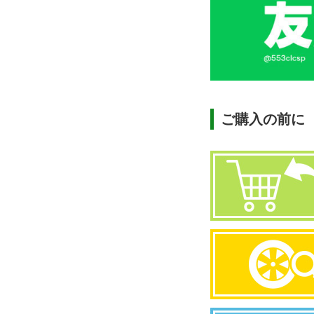
ご購入の前に