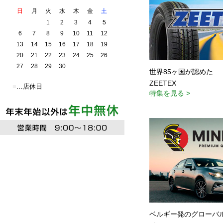
世界85ヶ国が認めた
ZEETEX
特集を見る >
ベルギー発のグローバ