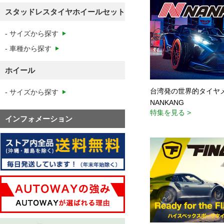
台湾発の世界的タイヤ
NANKANG
特集を見る >