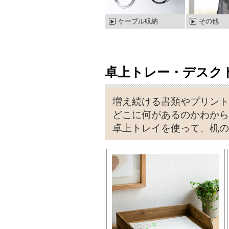
ケーブル収納
その他
卓上トレー・デスク
増え続ける書類やプリント
どこに何があるのかわから
卓上トレイを使って、机の