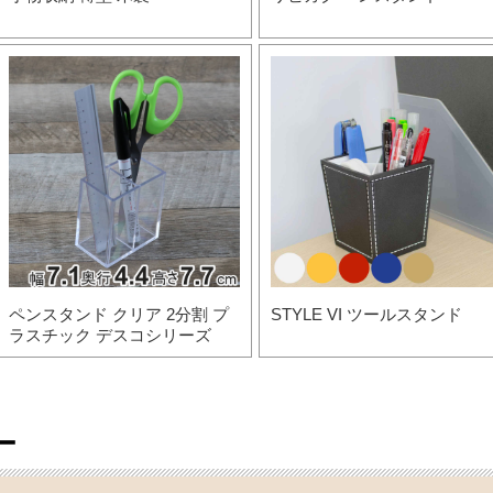
ペンスタンド クリア 2分割 プ
STYLE VI ツールスタンド
ラスチック デスコシリーズ
ー