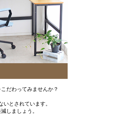
をこだわってみませんか？
ないとされています。
軽減しましょう。