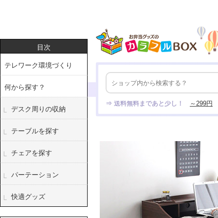
目次
テレワーク環境づくり
何から探す？
デスク周りの収納
テーブルを探す
チェアを探す
パーテーション
快適グッズ