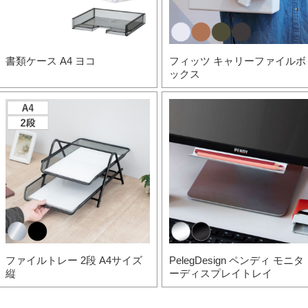
書類ケース A4 ヨコ
フィッツ キャリーファイルボ
ックス
ファイルトレー 2段 A4サイズ
PelegDesign ペンディ モニタ
縦
ーディスプレイトレイ