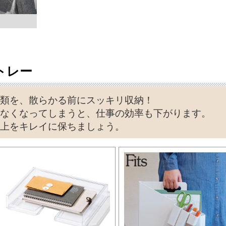
トレー
類を、散らかる前にスッキリ収納！
なくなってしまうと、仕事の効率も下がります。
上をキレイに保ちましょう。