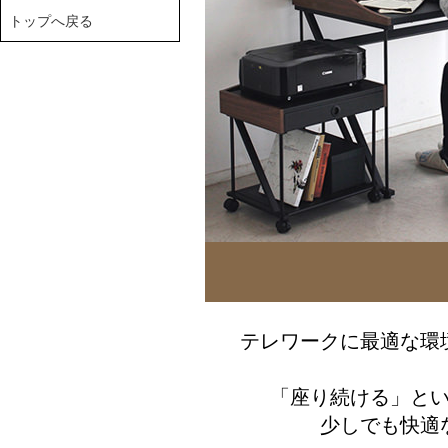
トップへ戻る
テレワークに最適な環
「座り続ける」と
少しでも快適