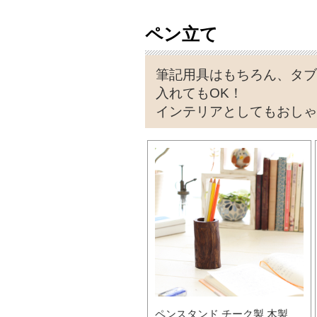
ペン立て
筆記用具はもちろん、タブ
入れてもOK！
インテリアとしてもおしゃ
ペンスタンド チーク製 木製