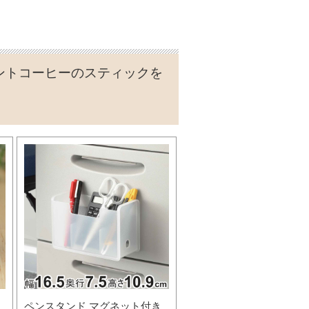
ントコーヒーのスティックを
ペンスタンド マグネット付き