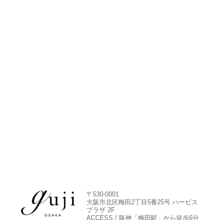
〒530-0001
大阪市北区梅田2丁目5番25号 ハービス
プラザ 2F
ACCESS / 阪神「梅田駅」から徒歩6分