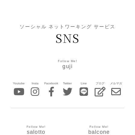
ソーシャル ネットワーキング サービス
SNS
Follow Me!
guji
Youtube
Insta
Facebook
Twitter
Line
ブログ
メルマガ
Follow Me!
Follow Me!
salotto
balcone