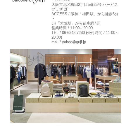
大阪市北区梅田2丁目5番25号 ハービス
プラザ 2F
ACCESS / 阪神「梅田駅」から徒歩6分
・
JR「大阪駅」から徒歩約7分
営業時間 / 11:00～20:00
TEL / 06-6343-7280 (受付時間 / 11:00～
20:00)
mail / yahoo@guji.jp