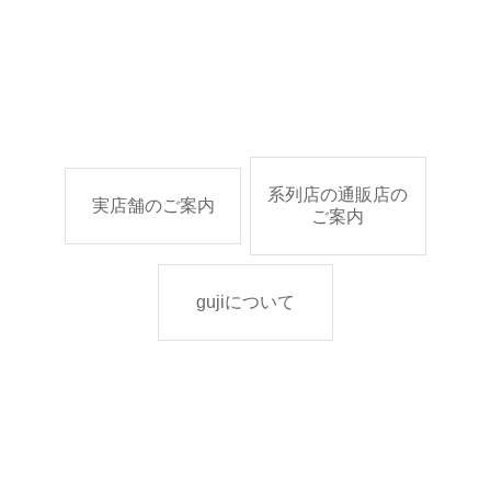
系列店の通販店の
実店舗のご案内
ご案内
gujiについて