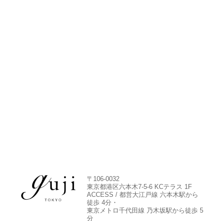
〒106-0032
東京都港区六本木7-5-6 KCテラス 1F
ACCESS / 都営大江戸線 六本木駅から
徒歩 4分・
東京メトロ千代田線 乃木坂駅から徒歩 5
分