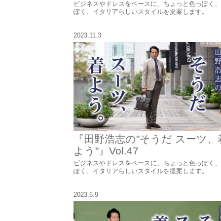
ビジネスやドレスをベースに、ちょっと色っぽく、
ぽく、イタリアらしいスタイルを提案します。
2023.11.3
『田野浩志の"そうだ スーツ、
よう"』Vol.47
ビジネスやドレスをベースに、ちょっと色っぽく、
ぽく、イタリアらしいスタイルを提案します。
2023.6.9