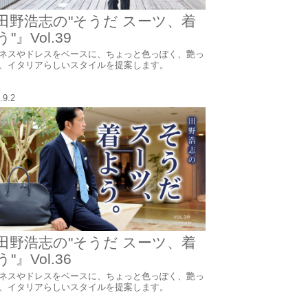
田野浩志の"そうだ スーツ、着
"』Vol.39
ネスやドレスをベースに、ちょっと色っぽく、艶っ
、イタリアらしいスタイルを提案します。
.9.2
田野浩志の"そうだ スーツ、着
"』Vol.36
ネスやドレスをベースに、ちょっと色っぽく、艶っ
、イタリアらしいスタイルを提案します。