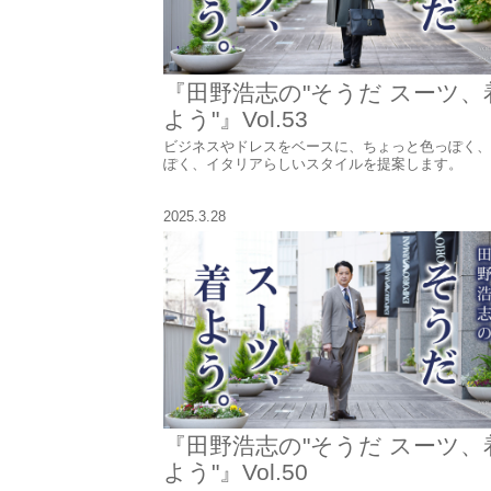
『田野浩志の"そうだ スーツ、
よう"』Vol.53
ビジネスやドレスをベースに、ちょっと色っぽく、
ぽく、イタリアらしいスタイルを提案します。
2025.3.28
『田野浩志の"そうだ スーツ、
よう"』Vol.50