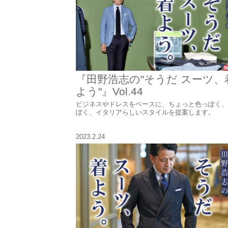
『田野浩志の"そうだ スーツ、
よう"』Vol.44
ビジネスやドレスをベースに、ちょっと色っぽく、
ぽく、イタリアらしいスタイルを提案します。
2023.2.24