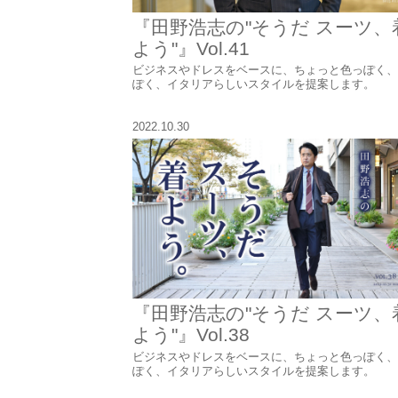
『田野浩志の"そうだ スーツ、
よう"』Vol.41
ビジネスやドレスをベースに、ちょっと色っぽく、
ぽく、イタリアらしいスタイルを提案します。
2022.10.30
『田野浩志の"そうだ スーツ、
よう"』Vol.38
ビジネスやドレスをベースに、ちょっと色っぽく、
ぽく、イタリアらしいスタイルを提案します。