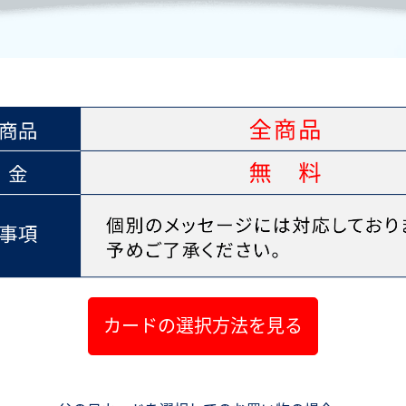
カードの選択方法を見る