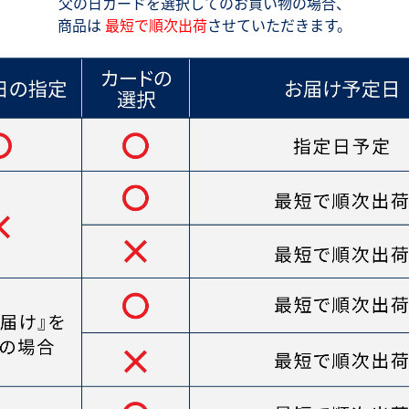
父の日カードを選択してのお買い物の場合、
商品は
最短で順次出荷
させていただきます。