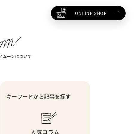
ONLINE SHOP
イムーンについて
キーワードから記事を探す
人気コラム