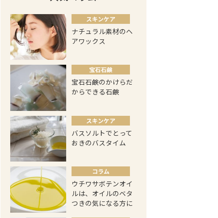
スキンケア
ナチュラル素材のヘ
アワックス
宝石石鹸
宝石石鹸のかけらだ
からできる石鹸
スキンケア
バスソルトでとって
おきのバスタイム
コラム
ウチワサボテンオイ
ルは、オイルのベタ
つきの気になる方に