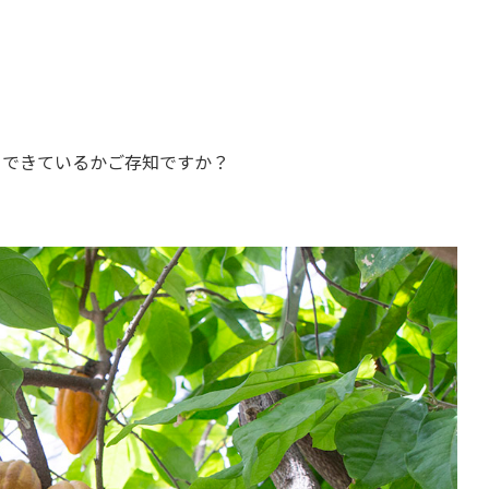
てできているかご存知ですか？