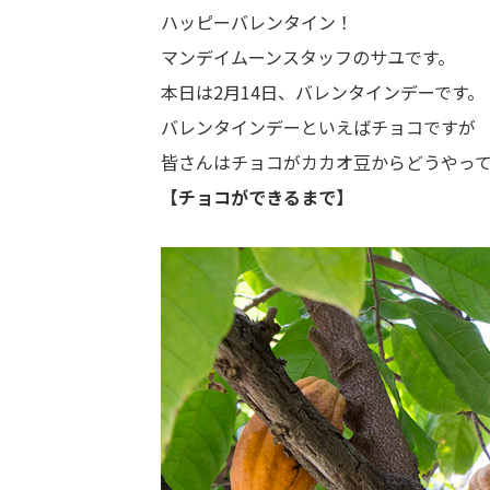
ハッピーバレンタイン！
マンデイムーンスタッフのサユです。
本日は2月14日、バレンタインデーです。
バレンタインデーといえばチョコですが
皆さんはチョコがカカオ豆からどうやっ
【チョコができるまで】