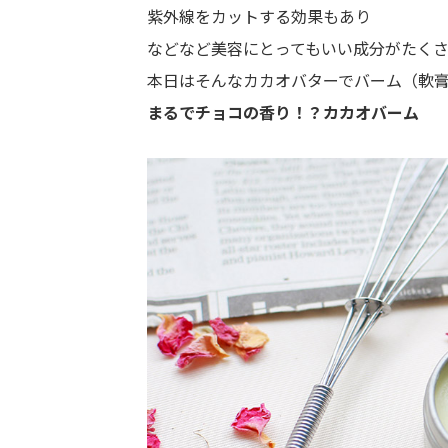
紫外線をカットする効果もあり
などなど美容にとってもいい成分がたく
本日はそんなカカオバターでバーム（軟
まるでチョコの香り！？カカオバーム