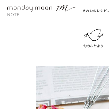
きれいのレシピ
旬のおたより